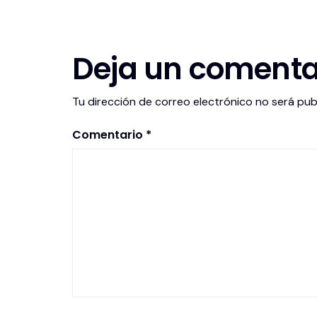
Deja un comenta
Tu dirección de correo electrónico no será pub
Comentario
*