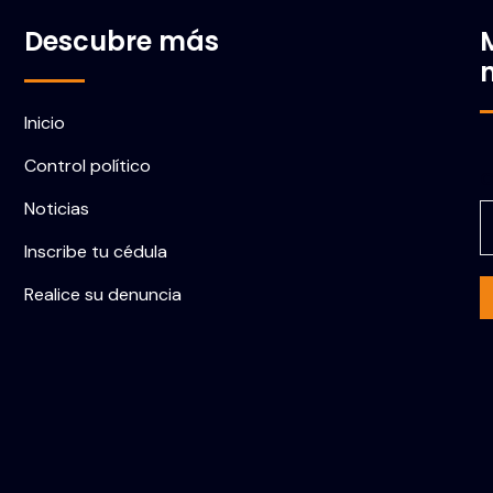
Descubre más
Inicio
Control político
C
Noticias
Inscribe tu cédula
Realice su denuncia