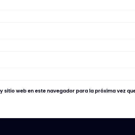
y sitio web en este navegador para la próxima vez qu