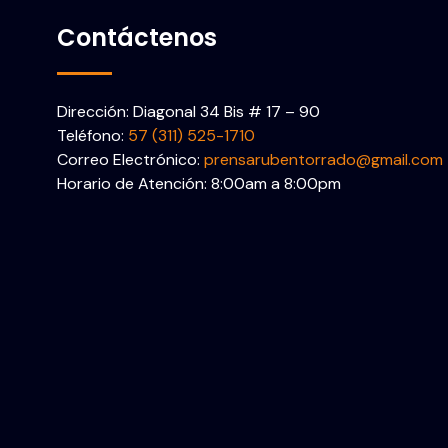
Contáctenos
Dirección: Diagonal 34 Bis # 17 – 90
Teléfono:
57 (311) 525-1710
Correo Electrónico:
prensarubentorrado@gmail.com
Horario de Atención: 8:00am a 8:00pm