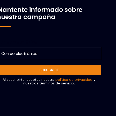
Mantente informado sobre
nuestra campaña
orreo electrónico
Al suscribirte, aceptas nuestra
política de privacidad
y
nuestros términos de servicio.