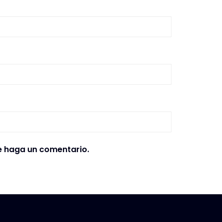
e haga un comentario.