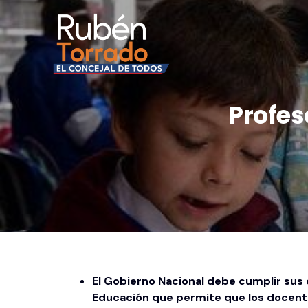
Profes
El Gobierno Nacional debe cumplir sus c
Educación que permite que los docentes 