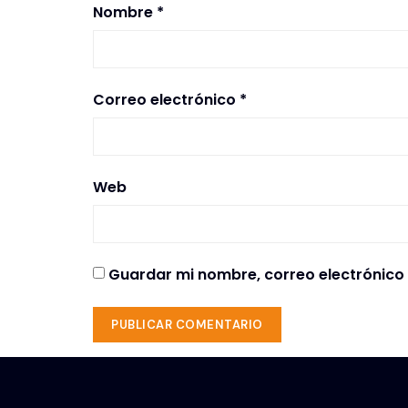
Nombre
*
Correo electrónico
*
Web
Guardar mi nombre, correo electrónico 