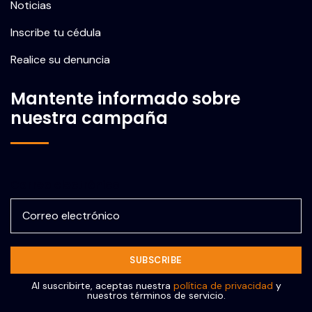
Noticias
Inscribe tu cédula
Realice su denuncia
Mantente informado sobre
nuestra campaña
Correo electrónico
Al suscribirte, aceptas nuestra
política de privacidad
y
nuestros términos de servicio.