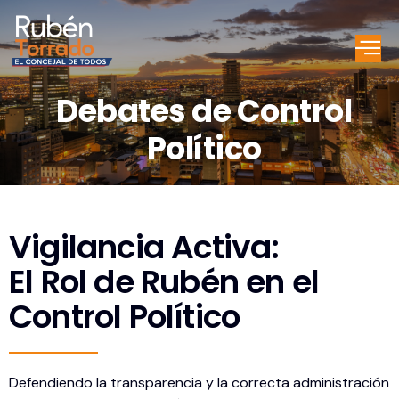
Debates de Control
Político
Vigilancia Activa:
El Rol de Rubén en el
Control Político
Defendiendo la transparencia y la correcta administración