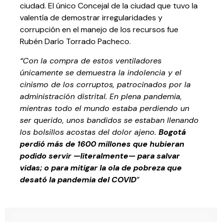
ciudad. El único Concejal de la ciudad que tuvo la
valentía de demostrar irregularidades y
corrupción en el manejo de los recursos fue
Rubén Darío Torrado Pacheco.
“Con la compra de estos ventiladores
únicamente se demuestra la indolencia y el
cinismo de los corruptos, patrocinados por la
administración distrital. En plena pandemia,
mientras todo el mundo estaba perdiendo un
ser querido, unos bandidos se estaban llenando
los bolsillos acostas del dolor ajeno.
Bogotá
perdió más de 1600 millones que hubieran
podido servir —literalmente— para salvar
vidas; o para mitigar la ola de pobreza que
desató la pandemia del COVID
”