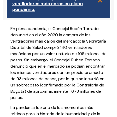
ventiladores más caros en plena
pandemia.
En plena pandemia, el Concejal Rubén Torrado
denunció en el año 2020 la compra de los
ventiladores más caros del mercado: la Secretaría
Distrital de Salud compró 140 ventiladores
mecánicos por un valor unitario de 108 millones de
pesos. Sin embargo, el Concejal Rubén Torrado
denunció que en el mercado se podían encontrar
los mismos ventiladores con un precio promedio
de 93 millones de pesos, por lo que se incurrió en
un sobrecosto (confirmado por la Contraloría de
Bogotá) de aproximadamente 1.673 millones de
pesos.
La pandemia fue uno de los momentos más
críticos para la historia de la humanidad y de la