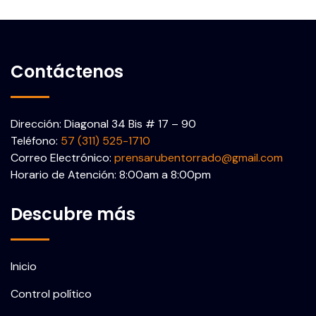
Contáctenos
Dirección: Diagonal 34 Bis # 17 – 90
Teléfono:
57 (311) 525-1710
Correo Electrónico:
prensarubentorrado@gmail.com
Horario de Atención: 8:00am a 8:00pm
Descubre más
Inicio
Control político