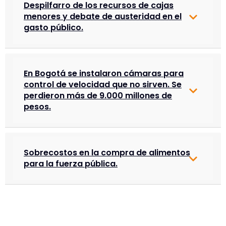
Despilfarro de los recursos de cajas
menores y debate de austeridad en el
gasto público.
En Bogotá se instalaron cámaras para
control de velocidad que no sirven. Se
perdieron más de 9.000 millones de
pesos.
Sobrecostos en la compra de alimentos
para la fuerza pública.