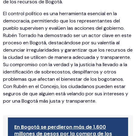
de los recursos de Bogotá.
El control político es una herramienta esencial en la
democracia, permitiendo que los representantes del
pueblo supervisen y evalúen las acciones del gobierno.
Rubén Torrado ha demostrado ser un actor clave en este
proceso en Bogotá, destacándose por su valentía al
denunciar irregularidades y garantizar que los recursos de
la ciudad se utilicen de manera adecuada y transparente.
Su compromiso con la verdad y la justicia ha llevado a la
identificación de sobrecostos, despilfarros y otros
problemas que afectan el bienestar de los bogotanos.
Con Rubén en el Concejo, los ciudadanos pueden estar
seguros de que alguien está velando por sus intereses y
por una Bogotá más justa y transparente.
En Bogotá se perdieron más de 1.600
millones de pesos por la compra de los