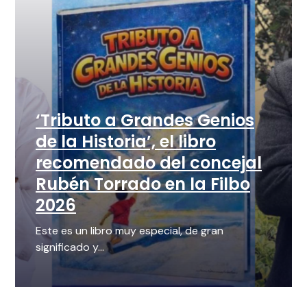
‘Tributo a Grandes Genios
de la Historia’, el libro
recomendado del concejal
Rubén Torrado en la Filbo
2026
Este es un libro muy especial, de gran
significado y...