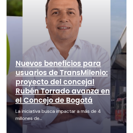
Nuevos beneficios para
usuarios de TransMilenio:
proyecto del concejal
Rubén Torrado avanza en
el Concejo de Bogotá
La iniciativa busca impactar a más de 4
millones de...