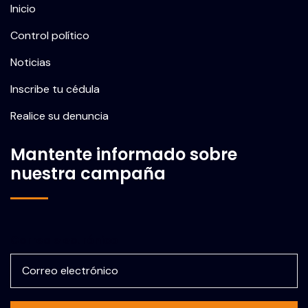
Inicio
Control político
Noticias
Inscribe tu cédula
Realice su denuncia
Mantente informado sobre
nuestra campaña
Correo electrónico