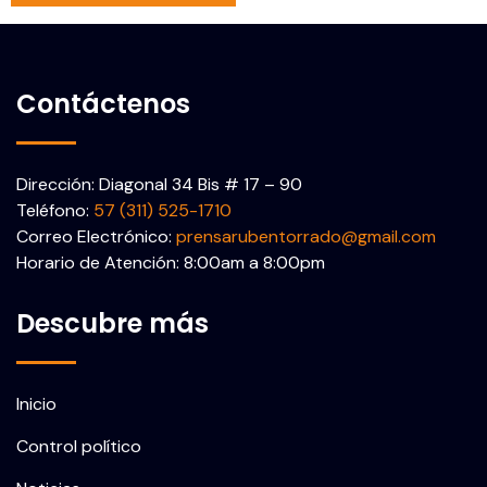
Contáctenos
Dirección: Diagonal 34 Bis # 17 – 90
Teléfono:
57 (311) 525-1710
Correo Electrónico:
prensarubentorrado@gmail.com
Horario de Atención: 8:00am a 8:00pm
Descubre más
Inicio
Control político