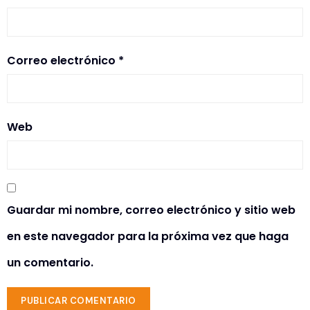
Correo electrónico
*
Web
Guardar mi nombre, correo electrónico y sitio web
en este navegador para la próxima vez que haga
un comentario.