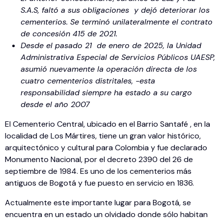
S.A.S, faltó a sus obligaciones y dejó deteriorar los
cementerios. Se terminó unilateralmente el contrato
de concesión 415 de 2021.
Desde el pasado 21 de enero de 2025, la Unidad
Administrativa Especial de Servicios Públicos UAESP,
asumió nuevamente la operación directa de los
cuatro cementerios distritales, -esta
responsabilidad siempre ha estado a su cargo
desde el año 2007
El Cementerio Central, ubicado en el Barrio Santafé , en la
localidad de Los Mártires, tiene un gran valor histórico,
arquitectónico y cultural para Colombia y fue declarado
Monumento Nacional, por el decreto 2390 del 26 de
septiembre de 1984. Es uno de los cementerios más
antiguos de Bogotá y fue puesto en servicio en 1836.
Actualmente este importante lugar para Bogotá, se
encuentra en un estado un olvidado donde sólo habitan