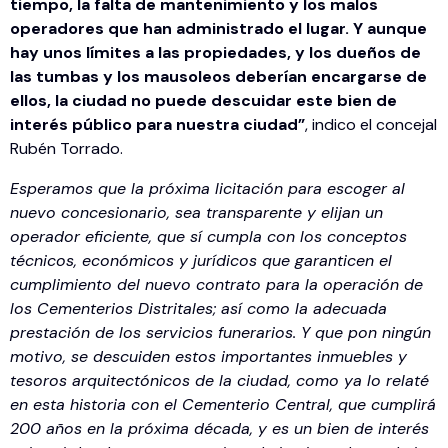
tiempo, la falta de mantenimiento y los malos
operadores que han administrado el lugar. Y aunque
hay unos límites a las propiedades, y los dueños de
las tumbas y los mausoleos deberían encargarse de
ellos, la ciudad no puede descuidar este bien de
interés público para nuestra ciudad”
, indico el concejal
Rubén Torrado.
Esperamos que la próxima licitación para escoger al
nuevo concesionario, sea transparente y elijan un
operador eficiente, que sí cumpla con los conceptos
técnicos, económicos y jurídicos que garanticen el
cumplimiento del nuevo contrato para la operación de
los Cementerios Distritales; así como la adecuada
prestación de los servicios funerarios. Y que pon ningún
motivo, se descuiden estos importantes inmuebles y
tesoros arquitectónicos de la ciudad, como ya lo relaté
en esta historia con el Cementerio Central, que cumplirá
200 años en la próxima década, y es un bien de interés