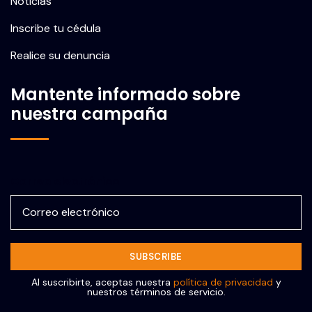
Noticias
Inscribe tu cédula
Realice su denuncia
Mantente informado sobre
nuestra campaña
Correo electrónico
Al suscribirte, aceptas nuestra
política de privacidad
y
nuestros términos de servicio.