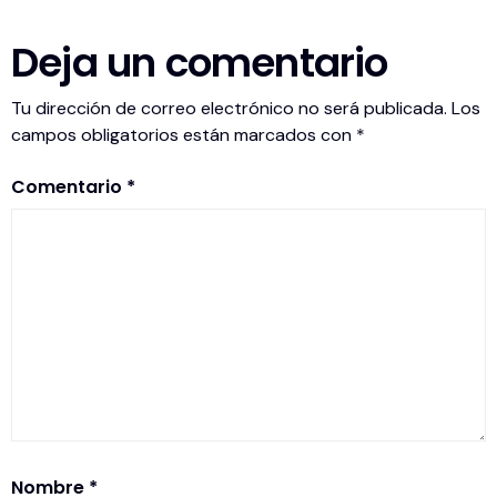
Deja un comentario
Tu dirección de correo electrónico no será publicada.
Los
campos obligatorios están marcados con
*
Comentario
*
Nombre
*