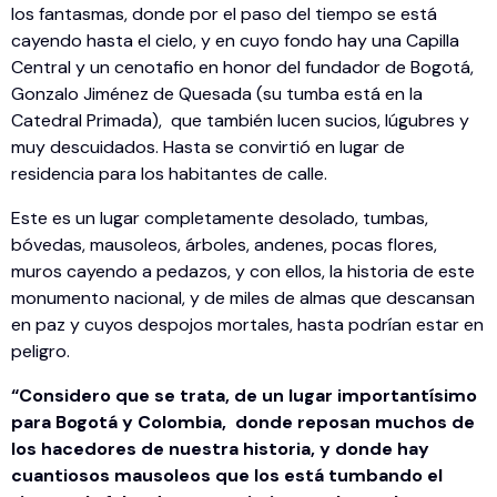
los fantasmas, donde por el paso del tiempo se está
cayendo hasta el cielo, y en cuyo fondo hay una Capilla
Central y un cenotafio en honor del fundador de Bogotá,
Gonzalo Jiménez de Quesada (su tumba está en la
Catedral Primada), que también lucen sucios, lúgubres y
muy descuidados. Hasta se convirtió en lugar de
residencia para los habitantes de calle.
Este es un lugar completamente desolado, tumbas,
bóvedas, mausoleos, árboles, andenes, pocas flores,
muros cayendo a pedazos, y con ellos, la historia de este
monumento nacional, y de miles de almas que descansan
en paz y cuyos despojos mortales, hasta podrían estar en
peligro.
“Considero que se trata, de un lugar importantísimo
para Bogotá y Colombia, donde reposan muchos de
los hacedores de nuestra historia, y donde hay
cuantiosos mausoleos que los está tumbando el