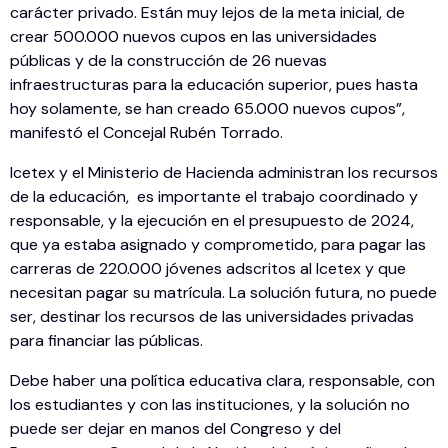
carácter privado. Están muy lejos de la meta inicial, de
crear 500.000 nuevos cupos en las universidades
públicas y de la construcción de 26 nuevas
infraestructuras para la educación superior, pues hasta
hoy solamente, se han creado 65.000 nuevos cupos”,
manifestó el Concejal Rubén Torrado.
Icetex y el Ministerio de Hacienda administran los recursos
de la educación, es importante el trabajo coordinado y
responsable, y la ejecución en el presupuesto de 2024,
que ya estaba asignado y comprometido, para pagar las
carreras de 220.000 jóvenes adscritos al Icetex y que
necesitan pagar su matrícula. La solución futura, no puede
ser, destinar los recursos de las universidades privadas
para financiar las públicas.
Debe haber una política educativa clara, responsable, con
los estudiantes y con las instituciones, y la solución no
puede ser dejar en manos del Congreso y del