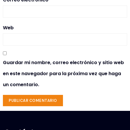
Web
Guardar mi nombre, correo electrónico y sitio web
en este navegador para la próxima vez que haga
un comentario.