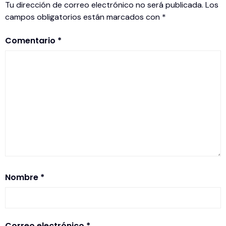
Tu dirección de correo electrónico no será publicada.
Los
campos obligatorios están marcados con
*
Comentario
*
Nombre
*
Correo electrónico
*