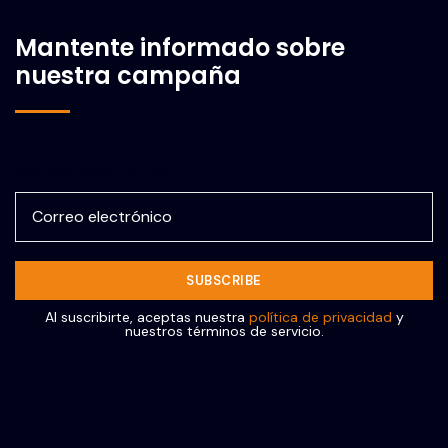
Mantente informado sobre
nuestra campaña
Correo electrónico
Al suscribirte, aceptas nuestra
política de privacidad
y
nuestros términos de servicio.