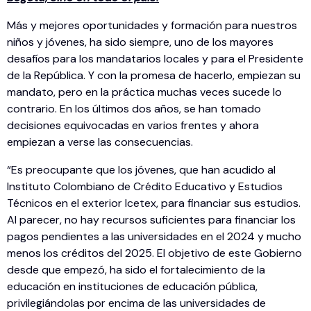
Más y mejores oportunidades y formación para nuestros
niños y jóvenes, ha sido siempre, uno de los mayores
desafíos para los mandatarios locales y para el Presidente
de la República. Y con la promesa de hacerlo, empiezan su
mandato, pero en la práctica muchas veces sucede lo
contrario. En los últimos dos años, se han tomado
decisiones equivocadas en varios frentes y ahora
empiezan a verse las consecuencias.
“Es preocupante que los jóvenes, que han acudido al
Instituto Colombiano de Crédito Educativo y Estudios
Técnicos en el exterior Icetex, para financiar sus estudios.
Al parecer, no hay recursos suficientes para financiar los
pagos pendientes a las universidades en el 2024 y mucho
menos los créditos del 2025. El objetivo de este Gobierno
desde que empezó, ha sido el fortalecimiento de la
educación en instituciones de educación pública,
privilegiándolas por encima de las universidades de