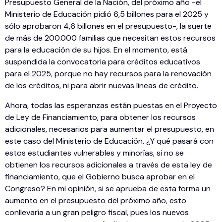
Presupuesto General de la Nación, del próximo año -el
Ministerio de Educación pidió 6,5 billones para el 2025 y
sólo aprobaron 4,6 billones en el presupuesto-, la suerte
de más de 200.000 familias que necesitan estos recursos
para la educación de su hijos. En el momento, está
suspendida la convocatoria para créditos educativos
para el 2025, porque no hay recursos para la renovación
de los créditos, ni para abrir nuevas líneas de crédito.
Ahora, todas las esperanzas están puestas en el Proyecto
de Ley de Financiamiento, para obtener los recursos
adicionales, necesarios para aumentar el presupuesto, en
este caso del Ministerio de Educación. ¿Y qué pasará con
estos estudiantes vulnerables y minorías, si no se
obtienen los recursos adicionales a través de esta ley de
financiamiento, que el Gobierno busca aprobar en el
Congreso? En mi opinión, si se aprueba de esta forma un
aumento en el presupuesto del próximo año, esto
conllevaría a un gran peligro fiscal, pues los nuevos