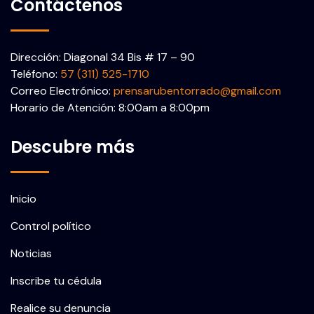
Contáctenos
Dirección: Diagonal 34 Bis # 17 – 90
Teléfono:
57 (311) 525-1710
Correo Electrónico:
prensarubentorrado@gmail.com
Horario de Atención: 8:00am a 8:00pm
Descubre más
Inicio
Control político
Noticias
Inscribe tu cédula
Realice su denuncia