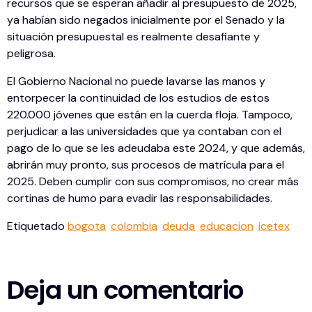
recursos que se esperan añadir al presupuesto de 2025,
ya habían sido negados inicialmente por el Senado y la
situación presupuestal es realmente desafiante y
peligrosa.
El Gobierno Nacional no puede lavarse las manos y
entorpecer la continuidad de los estudios de estos
220.000 jóvenes que están en la cuerda floja. Tampoco,
perjudicar a las universidades que ya contaban con el
pago de lo que se les adeudaba este 2024, y que además,
abrirán muy pronto, sus procesos de matrícula para el
2025. Deben cumplir con sus compromisos, no crear más
cortinas de humo para evadir las responsabilidades.
Etiquetado
bogota
colombia
deuda
educacion
icetex
Deja un comentario