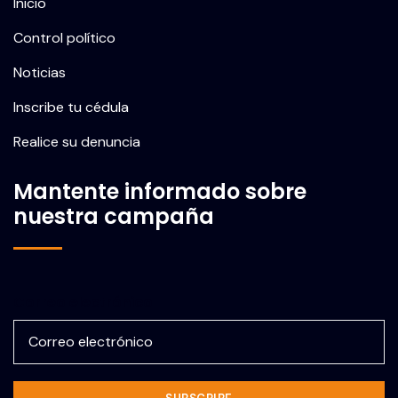
Inicio
Control político
Noticias
Inscribe tu cédula
Realice su denuncia
Mantente informado sobre
nuestra campaña
Correo electrónico