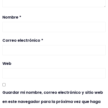
Nombre
*
Correo electrónico
*
Web
Guardar mi nombre, correo electrónico y sitio web
en este navegador para la próxima vez que haga