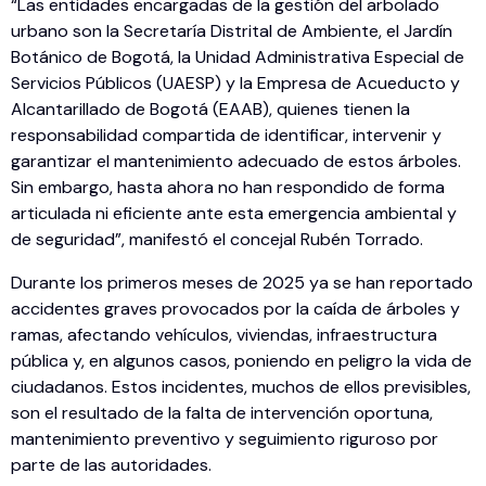
“Las entidades encargadas de la gestión del arbolado
urbano son la Secretaría Distrital de Ambiente, el Jardín
Botánico de Bogotá, la Unidad Administrativa Especial de
Servicios Públicos (UAESP) y la Empresa de Acueducto y
Alcantarillado de Bogotá (EAAB), quienes tienen la
responsabilidad compartida de identificar, intervenir y
garantizar el mantenimiento adecuado de estos árboles.
Sin embargo, hasta ahora no han respondido de forma
articulada ni eficiente ante esta emergencia ambiental y
de seguridad”, manifestó el concejal Rubén Torrado.
Durante los primeros meses de 2025 ya se han reportado
accidentes graves provocados por la caída de árboles y
ramas, afectando vehículos, viviendas, infraestructura
pública y, en algunos casos, poniendo en peligro la vida de
ciudadanos. Estos incidentes, muchos de ellos previsibles,
son el resultado de la falta de intervención oportuna,
mantenimiento preventivo y seguimiento riguroso por
parte de las autoridades.