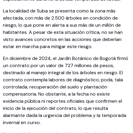
La localidad de Suba se presenta como la zona más
afectada, con más de 2.500 árboles en condición de
riesgo, lo que pone en alerta a sus más de un millón de
habitantes. A pesar de esta situación crítica, no se han
visto avances concretos en las acciones que deberían
estar en marcha para mitigar este riesgo.
En diciembre de 2024, el Jardín Botánico de Bogotá firmó
un contrato por un valor de 727 millones de pesos,
destinado al manejo integral de los árboles en riesgo. El
contrato contempla labores de diagnóstico, poda, tala
controlada, recuperación del suelo y plantación
compensatoria. No obstante, a la fecha no existe
evidencia pública ni reportes oficiales que confirmen el
inicio de la ejecución del contrato, lo que resulta
alarmante dada la urgencia del problema y la temporada
invernal en curso.