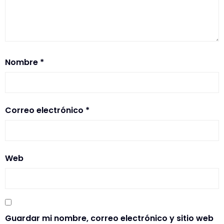
Nombre
*
Correo electrónico
*
Web
Guardar mi nombre, correo electrónico y sitio web