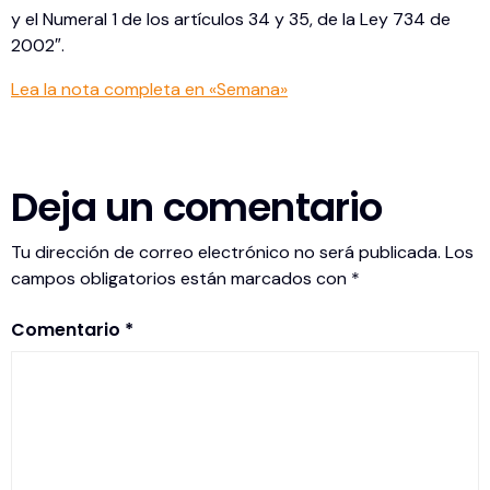
y el Numeral 1 de los artículos 34 y 35, de la Ley 734 de
2002″.
Lea la nota completa en «Semana»
Deja un comentario
Tu dirección de correo electrónico no será publicada.
Los
campos obligatorios están marcados con
*
Comentario
*