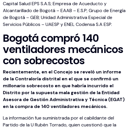
Capital Salud EPS S.A.S; Empresa de Acueducto y
Alcantarillado de Bogotá – EAAB – E.S.P; Grupo de Energía
de Bogotá – GEB; Unidad Administrativa Especial de
Servicios Públicos – UAESP y ENEL Codensa S.A ESP.
Bogotá compró 140
ventiladores mecánicos
con sobrecostos
Recientemente, en el Concejo se reveló un informe
de la Contraloría distrital en el que se confirmó un
millonario sobrecosto en que habría incurrido el
Distrito por la supuesta mala gestión de la Entidad
Asesora de Gestión Administrativa y Técnica (EGAT)
en la compra de 140 ventiladores mecánicos.
La información fue suministrada por el cabildante del
Partido de la U Rubén Torrado, quien cuestionó que la