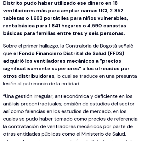
Distrito pudo haber utilizado ese dinero en 18
ventiladores más para ampliar camas UCI, 2.852
tabletas o 1.693 portátiles para niños vulnerables,
renta básica para 1.841 hogares o 4.590 canastas
básicas para familias entre tres y seis personas.
Sobre el primer hallazgo, la Contraloría de Bogotá señaló
que
el Fondo Financiero Distrital de Salud (FFDS)
adquirió los ventiladores mecánicos a “precios
significativamente superiores” a los ofrecidos por
otros distribuidores
, lo cual se traduce en una presunta
lesión al patrimonio de la entidad.
“Una gestión irregular, antieconómica y deficiente en los
análisis precontractuales; omisión de estudios del sector
así como falencias en los estudios de mercado, en los
cuales se pudo haber tomado como precios de referencia
la contratación de ventiladores mecánicos por parte de
otras entidades públicas como el Ministerio de Salud,