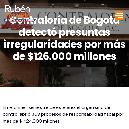
Contraloría de Bogotá
detectó presuntas
irregularidades por más
de $126.000 millones
En el primer semestre de este año, el organismo de
control abrió 308 procesos de responsabilidad fiscal por
más de $ 424.000 millones.