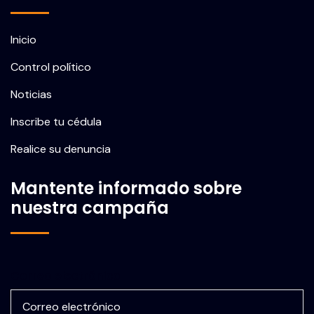
Inicio
Control político
Noticias
Inscribe tu cédula
Realice su denuncia
Mantente informado sobre
nuestra campaña
Correo electrónico