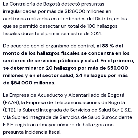
La Contraloría de Bogotá detectó presuntas
irregularidades por más de $126.000 millones en
auditorias realizadas en el entidades del Distrito, en las
que se permitió detectar un total de 100 hallazgos
fiscales durante el primer semestre de 2021.
De acuerdo con el organismo de control,
el 88 % del
monto de los hallazgos fiscales se concentra en los
sectores de servicios públicos y salud. En el primero,
se determinaron 20 hallazgos por más de $56.000
millones y en el sector salud, 24 hallazgos por más
de $54.000 millones.
La Empresa de Acueducto y Alcantarillado de Bogotá
(EAAB), la Empresa de Telecomunicaciones de Bogotá
(ETB), la Subred Integrada de Servicios de Salud Sur E.S.E.
y la Subred Integrada de Servicios de Salud Suroccidente
E.S.E. registran el mayor número de hallazgos con
presunta incidencia fiscal.