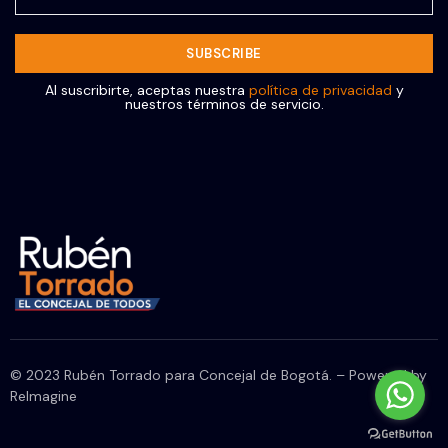
Al suscribirte, aceptas nuestra
política de privacidad
y
nuestros términos de servicio.
© 2023 Rubén Torrado para Concejal de Bogotá. – Powered by
ReImagine