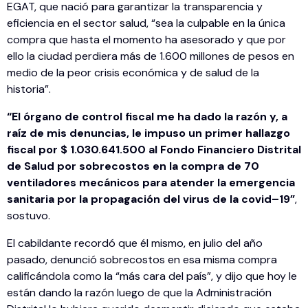
EGAT, que nació para garantizar la transparencia y
eficiencia en el sector salud, “sea la culpable en la única
compra que hasta el momento ha asesorado y que por
ello la ciudad perdiera más de 1.600 millones de pesos en
medio de la peor crisis económica y de salud de la
historia”.
“El órgano de control fiscal me ha dado la razón y, a
raíz de mis denuncias, le impuso un primer hallazgo
fiscal por $ 1.030.641.500 al Fondo Financiero Distrital
de Salud por sobrecostos en la compra de 70
ventiladores mecánicos para atender la emergencia
sanitaria por la propagación del virus de la covid–19”
,
sostuvo.
El cabildante recordó que él mismo, en julio del año
pasado, denunció sobrecostos en esa misma compra
calificándola como la “más cara del país”, y dijo que hoy le
están dando la razón luego de que la Administración