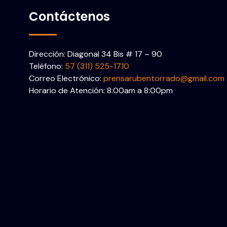
Contáctenos
Dirección: Diagonal 34 Bis # 17 – 90
Teléfono:
57 (311) 525-1710
Correo Electrónico:
prensarubentorrado@gmail.com
Horario de Atención: 8:00am a 8:00pm