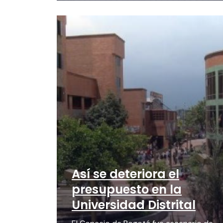
Así se deteriora el
presupuesto en la
Universidad Distrital