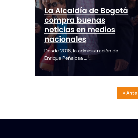
La Alcaldía de Bogotá
compra buenas
noticias en medios
nacionales
Desde 2016, la administración de
Enrique Peñalosa ...
« Ante