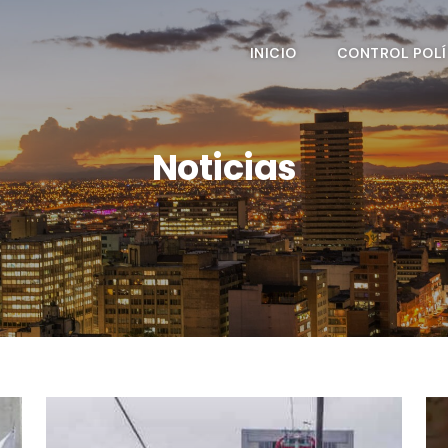
INICIO
CONTROL POLÍ
Noticias