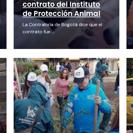
contrato del Instituto
de Protección Animal
La Contraloría de Bogotá dice que el
contrato fue ...