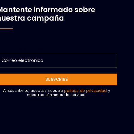
Mantente informado sobre
nuestra campaña
orreo electrónico
Al suscribirte, aceptas nuestra
política de privacidad
y
nuestros términos de servicio.