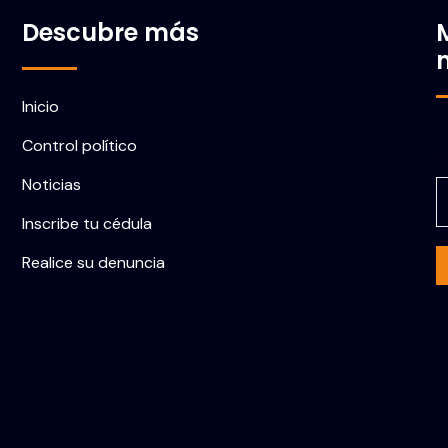
Descubre más
Inicio
Control político
C
Noticias
Inscribe tu cédula
Realice su denuncia