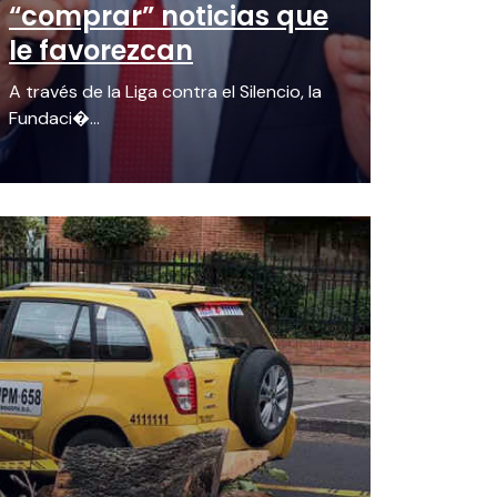
“comprar” noticias que
le favorezcan
A través de la Liga contra el Silencio, la
Fundaci�...