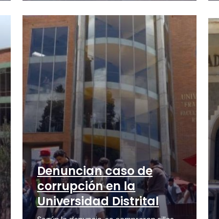
Denuncian caso de
corrupción en la
Universidad Distrital