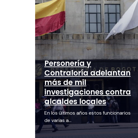
Personería y
Contraloría adelantan
más de mil
investigaciones contra
alcaldes locales
En los últimos años estos funcionarios
de varias a...