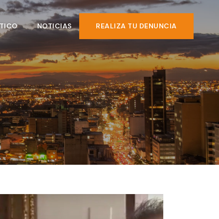
TICO
NOTICIAS
REALIZA TU DENUNCIA