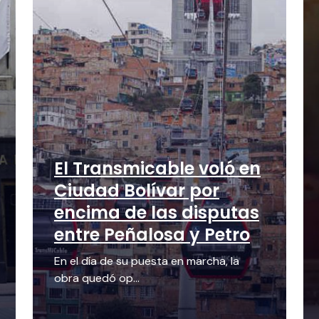
El Transmicable voló en
Ciudad Bolívar por
encima de las disputas
entre Peñalosa y Petro
En el día de su puesta en marcha, la
obra quedó op...