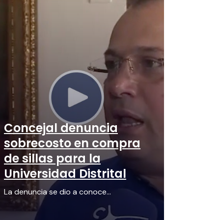
Concejal denuncia
sobrecosto en compra
de sillas para la
Universidad Distrital
La denuncia se dio a conoce...