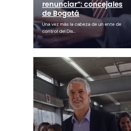
renunciar”: concejales
de Bogotá
Una vez más la cabeza de un ente de
control del Dis...