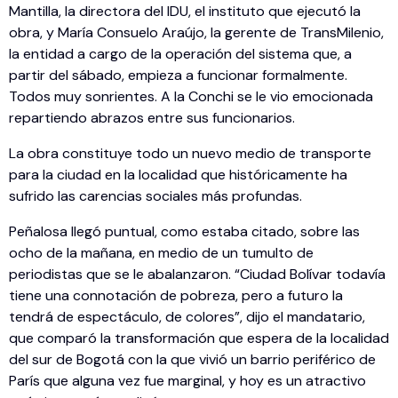
Mantilla, la directora del IDU, el instituto que ejecutó la
obra, y María Consuelo Araújo, la gerente de TransMilenio,
la entidad a cargo de la operación del sistema que, a
partir del sábado, empieza a funcionar formalmente.
Todos muy sonrientes. A la Conchi se le vio emocionada
repartiendo abrazos entre sus funcionarios.
La obra constituye todo un nuevo medio de transporte
para la ciudad en la localidad que históricamente ha
sufrido las carencias sociales más profundas.
Peñalosa llegó puntual, como estaba citado, sobre las
ocho de la mañana, en medio de un tumulto de
periodistas que se le abalanzaron. “Ciudad Bolívar todavía
tiene una connotación de pobreza, pero a futuro la
tendrá de espectáculo, de colores”, dijo el mandatario,
que comparó la transformación que espera de la localidad
del sur de Bogotá con la que vivió un barrio periférico de
París que alguna vez fue marginal, y hoy es un atractivo