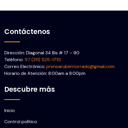
Contáctenos
Dirección: Diagonal 34 Bis # 17 – 90
Teléfono:
57 (311) 525-1710
Correo Electrónico:
prensarubentorrado@gmail.com
Horario de Atención: 8:00am a 8:00pm
Descubre más
Inicio
Control político