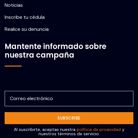
Noticias
Inscribe tu cédula
Realice su denuncia
Mantente informado sobre
nuestra campaña
Correo electrónico
Al suscribirte, aceptas nuestra
política de privacidad
y
nuestros términos de servicio.