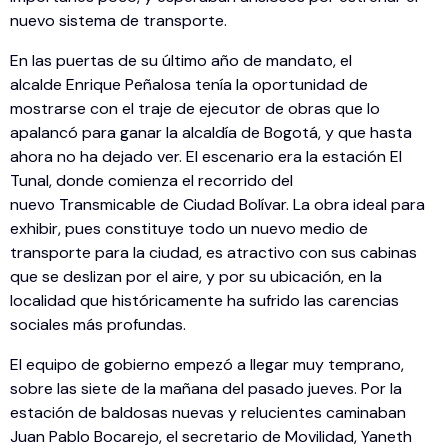
nuevo sistema de transporte.
En las puertas de su último año de mandato, el
alcalde Enrique Peñalosa tenía la oportunidad de
mostrarse con el traje de ejecutor de obras que lo
apalancó para ganar la alcaldía de Bogotá, y que hasta
ahora no ha dejado ver. El escenario era la estación El
Tunal, donde comienza el recorrido del
nuevo Transmicable de Ciudad Bolívar. La obra ideal para
exhibir, pues constituye todo un nuevo medio de
transporte para la ciudad, es atractivo con sus cabinas
que se deslizan por el aire, y por su ubicación, en la
localidad que históricamente ha sufrido las carencias
sociales más profundas.
El equipo de gobierno empezó a llegar muy temprano,
sobre las siete de la mañana del pasado jueves. Por la
estación de baldosas nuevas y relucientes caminaban
Juan Pablo Bocarejo, el secretario de Movilidad, Yaneth