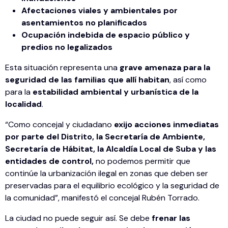
Afectaciones viales y ambientales por
asentamientos no planificados
Ocupación indebida de espacio público y
predios no legalizados
Esta situación representa una
grave amenaza para la
seguridad de las familias que allí habitan
, así como
para la
estabilidad ambiental y urbanística de la
localidad
.
“Como concejal y ciudadano
exijo acciones inmediatas
por parte del Distrito, la Secretaría de Ambiente,
Secretaría de Hábitat, la Alcaldía Local de Suba y las
entidades de control,
no podemos permitir que
continúe la urbanización ilegal en zonas que deben ser
preservadas para el equilibrio ecológico y la seguridad de
la comunidad”, manifestó el concejal Rubén Torrado.
La ciudad no puede seguir así. Se debe
frenar las