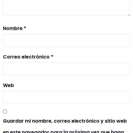
Nombre
*
Correo electrónico
*
Web
Guardar mi nombre, correo electrónico y sitio web
en este navegador para la próxima vez que haga