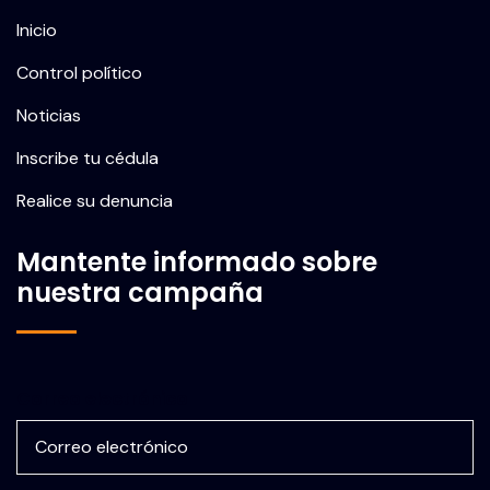
Inicio
Control político
Noticias
Inscribe tu cédula
Realice su denuncia
Mantente informado sobre
nuestra campaña
Correo electrónico