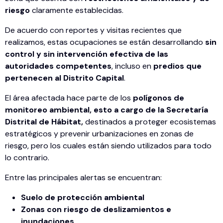
riesgo
claramente establecidas.
De acuerdo con reportes y visitas recientes que
realizamos, estas ocupaciones se están desarrollando
sin
control y sin intervención efectiva de las
autoridades competentes
, incluso en
predios que
pertenecen al Distrito Capital
.
El área afectada hace parte de los
polígonos de
monitoreo ambiental, esto a cargo de la Secretaría
Distrital de Hábitat,
destinados a proteger ecosistemas
estratégicos y prevenir urbanizaciones en zonas de
riesgo, pero los cuales están siendo utilizados para todo
lo contrario.
Entre las principales alertas se encuentran:
Suelo de protección ambiental
Zonas con riesgo de deslizamientos e
inundaciones