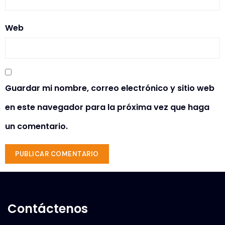
Web
Guardar mi nombre, correo electrónico y sitio web
en este navegador para la próxima vez que haga
un comentario.
Contáctenos