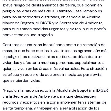
grave riesgo de deslizamientos de tierra, que ponen en
peligro las vidas de más de 183 familias. Este llamado es
para las autoridades distritales, en especial la Alcaldía
Mayor de Bogotá, el IDIGER y la Secretaría de Ambiente,
para que tomen medidas urgentes y eviten lo que podría
convertirse en una tragedia.
Canteras es una zona identificada como de remoción de
masa, lo que hace que las lluvias intensas agraven aún más
el peligro. Los deslizamientos de tierra podrían destruir
viviendas y afectar a muchas personas, especialmente a
quienes viven en las áreas más vulnerables. Esta situación
es crítica y requiere de acciones inmediatas para evitar
que se pierdan vidas.
“Hago un llamado directo a la Alcaldía de Bogotá, al IDIGER
y a la Secretaría de Ambiente para que desplieguen
recursos y expertos en la zona, implementen sistemas de
alerta temprana, y trabajen en la estabilización de los