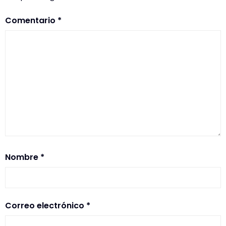
Comentario
*
Nombre
*
Correo electrónico
*