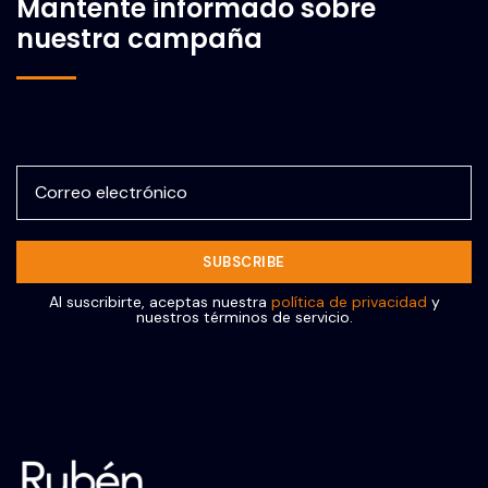
Mantente informado sobre
nuestra campaña
Correo electrónico
Al suscribirte, aceptas nuestra
política de privacidad
y
nuestros términos de servicio.