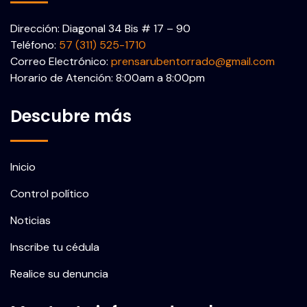
Dirección: Diagonal 34 Bis # 17 – 90
Teléfono:
57 (311) 525-1710
Correo Electrónico:
prensarubentorrado@gmail.com
Horario de Atención: 8:00am a 8:00pm
Descubre más
Inicio
Control político
Noticias
Inscribe tu cédula
Realice su denuncia