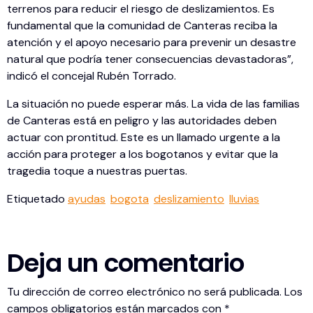
terrenos para reducir el riesgo de deslizamientos. Es
fundamental que la comunidad de Canteras reciba la
atención y el apoyo necesario para prevenir un desastre
natural que podría tener consecuencias devastadoras”,
indicó el concejal Rubén Torrado.
La situación no puede esperar más. La vida de las familias
de Canteras está en peligro y las autoridades deben
actuar con prontitud. Este es un llamado urgente a la
acción para proteger a los bogotanos y evitar que la
tragedia toque a nuestras puertas.
Etiquetado
ayudas
bogota
deslizamiento
lluvias
Deja un comentario
Tu dirección de correo electrónico no será publicada.
Los
campos obligatorios están marcados con
*