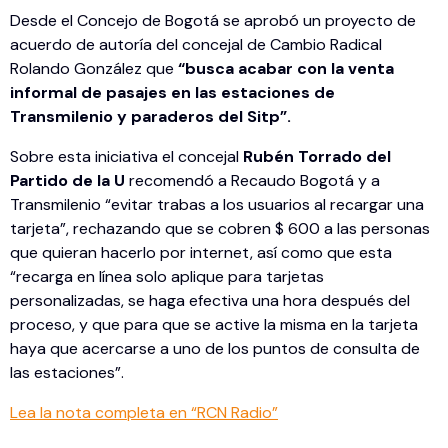
Desde el Concejo de Bogotá se aprobó un proyecto de
acuerdo de autoría del concejal de Cambio Radical
Rolando González que
“busca acabar con la venta
informal de pasajes en las estaciones de
Transmilenio y paraderos del Sitp”.
Sobre esta iniciativa el concejal
Rubén Torrado del
Partido de la U
recomendó a Recaudo Bogotá y a
Transmilenio “evitar trabas a los usuarios al recargar una
tarjeta”, rechazando que se cobren $ 600 a las personas
que quieran hacerlo por internet, así como que esta
“recarga en línea solo aplique para tarjetas
personalizadas, se haga efectiva una hora después del
proceso, y que para que se active la misma en la tarjeta
haya que acercarse a uno de los puntos de consulta de
las estaciones”.
Lea la nota completa en “RCN Radio”