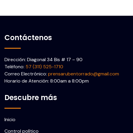
Contáctenos
Dirección: Diagonal 34 Bis # 17 – 90
Teléfono:
57 (311) 525-1710
Correo Electrónico:
prensarubentorrado@gmail.com
Horario de Atención: 8:00am a 8:00pm
Descubre más
Inicio
Control político