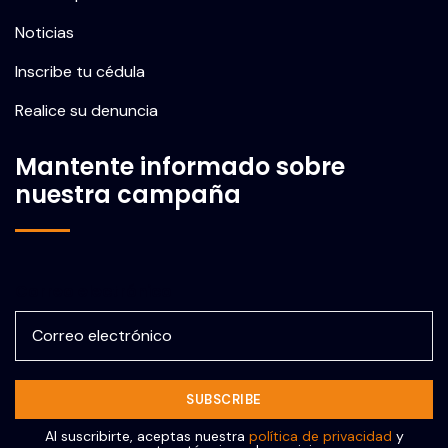
Noticias
Inscribe tu cédula
Realice su denuncia
Mantente informado sobre
nuestra campaña
Correo electrónico
Al suscribirte, aceptas nuestra
política de privacidad
y