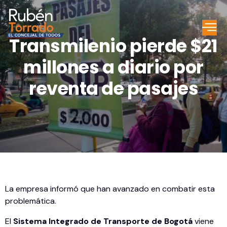
Transmilenio pierde $21
millones a diario por
reventa de pasajes
La empresa informó que han avanzado en combatir esta
problemática.
El
Sistema Integrado de Transporte de Bogotá
viene