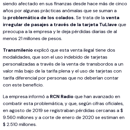
siendo afectado en sus finanzas desde hace más de cinco
años por algunas prácticas anómalas que se suman a
la
problemática de los colados.
Se trata de la
venta
irregular de pasajes a través de la tarjeta TuLlave
que
preocupa a la empresa y le deja pérdidas diarias de al
menos 21 millones de pesos.
Transmilenio
explicó que esta venta ilegal tiene dos
modalidades, que son el uso indebido de tarjetas
personalizadas a través de la venta de transbordos a un
valor más bajo de la tarifa plena y el uso de tarjetas con
tarifa diferencial por personas que no deberían contar
con este beneficio.
La empresa informó a
RCN Radio
que han avanzado en
combatir esta problemática, y que, según cifras oficiales,
en agosto de 2019 se registraban pérdidas cercanas a $
9.560 millones y a corte de enero de 2020 se estiman en
$ 2.510 millones.