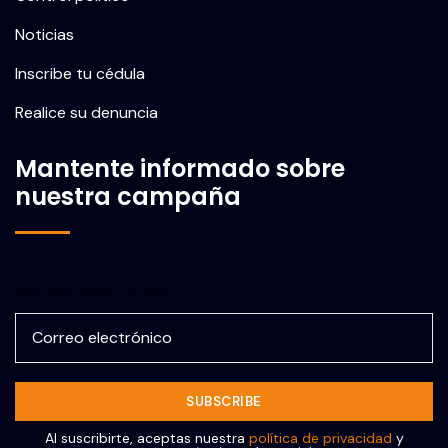
Noticias
Inscribe tu cédula
Realice su denuncia
Mantente informado sobre
nuestra campaña
Correo electrónico
Al suscribirte, aceptas nuestra
política de privacidad
y