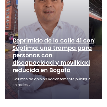
Deprimido de la calle 41 con
Séptima: una trampa para
personas con
discapacidad y movilidad
reducida en Bogotá
Columna de opinión Recientemente publiqué
en redes...