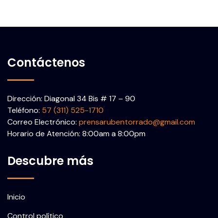
Contáctenos
Dirección: Diagonal 34 Bis # 17 – 90
Teléfono:
57 (311) 525-1710
Correo Electrónico:
prensarubentorrado@gmail.com
Horario de Atención: 8:00am a 8:00pm
Descubre más
Inicio
Control político