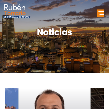
Noticias