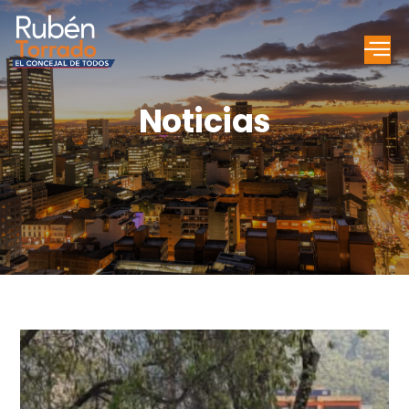
Noticias