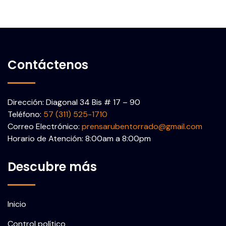
Contáctenos
Dirección: Diagonal 34 Bis # 17 – 90
Teléfono:
57 (311) 525-1710
Correo Electrónico:
prensarubentorrado@gmail.com
Horario de Atención: 8:00am a 8:00pm
Descubre más
Inicio
Control político