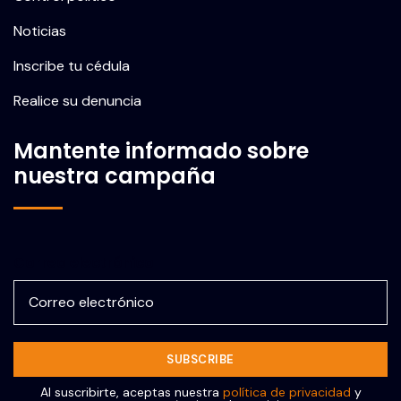
Noticias
Inscribe tu cédula
Realice su denuncia
Mantente informado sobre
nuestra campaña
Correo electrónico
Al suscribirte, aceptas nuestra
política de privacidad
y