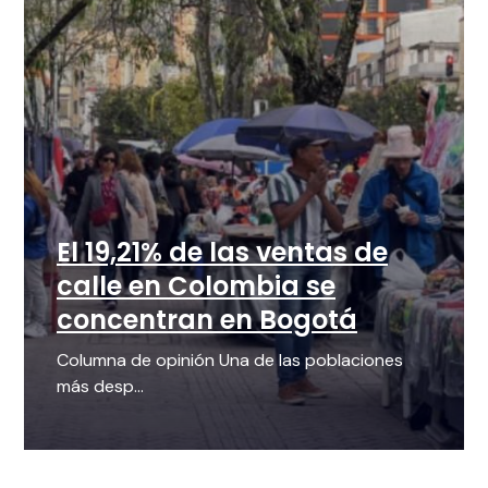
El 19,21% de las ventas de
calle en Colombia se
concentran en Bogotá
Columna de opinión Una de las poblaciones
más desp...