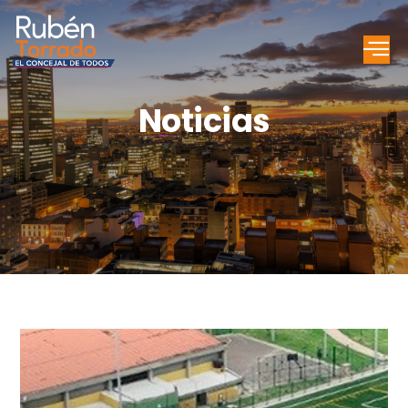
Noticias