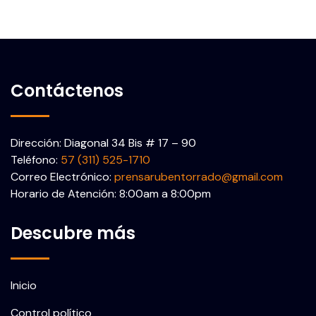
Contáctenos
Dirección: Diagonal 34 Bis # 17 – 90
Teléfono:
57 (311) 525-1710
Correo Electrónico:
prensarubentorrado@gmail.com
Horario de Atención: 8:00am a 8:00pm
Descubre más
Inicio
Control político