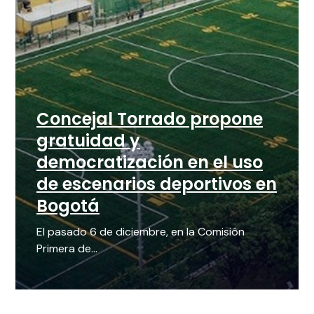
Concejal Torrado propone
gratuidad y
democratización en el uso
de escenarios deportivos en
Bogotá
El pasado 6 de diciembre, en la Comisión
Primera de...