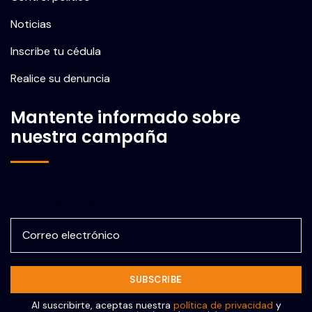
Noticias
Inscribe tu cédula
Realice su denuncia
Mantente informado sobre
nuestra campaña
Correo electrónico
Al suscribirte, aceptas nuestra
política de privacidad
y