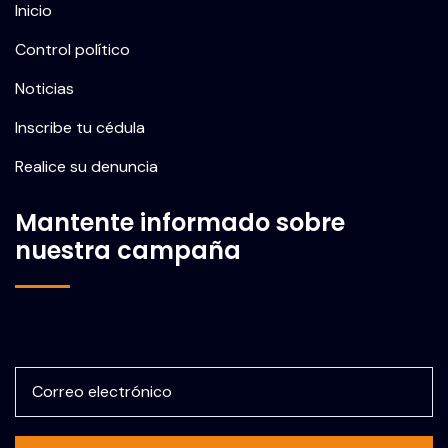
Inicio
Control político
Noticias
Inscribe tu cédula
Realice su denuncia
Mantente informado sobre
nuestra campaña
Correo electrónico