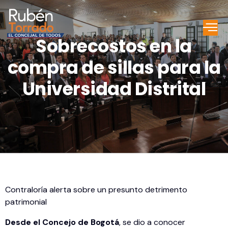
Sobrecostos en la
compra de sillas para la
Universidad Distrital
Contraloría alerta sobre un presunto detrimento
patrimonial
Desde el Concejo de Bogotá
, se dio a conocer