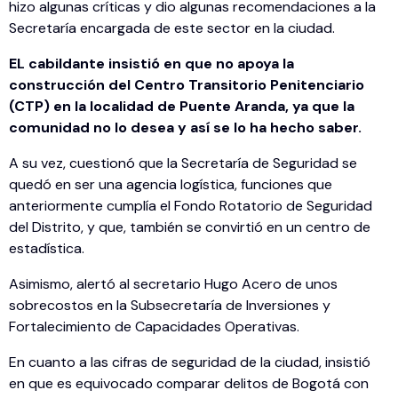
hizo algunas críticas y dio algunas recomendaciones a la
Secretaría encargada de este sector en la ciudad.
EL cabildante insistió en que no apoya la
construcción del Centro Transitorio Penitenciario
(CTP) en la localidad de Puente Aranda, ya que la
comunidad no lo desea y así se lo ha hecho saber.
A su vez, cuestionó que la Secretaría de Seguridad se
quedó en ser una agencia logística, funciones que
anteriormente cumplía el Fondo Rotatorio de Seguridad
del Distrito, y que, también se convirtió en un centro de
estadística.
Asimismo, alertó al secretario Hugo Acero de unos
sobrecostos en la Subsecretaría de Inversiones y
Fortalecimiento de Capacidades Operativas.
En cuanto a las cifras de seguridad de la ciudad, insistió
en que es equivocado comparar delitos de Bogotá con