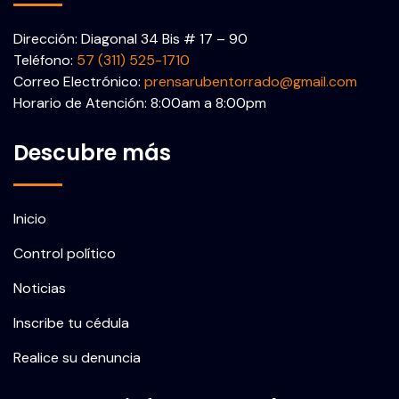
Dirección: Diagonal 34 Bis # 17 – 90
Teléfono:
57 (311) 525-1710
Correo Electrónico:
prensarubentorrado@gmail.com
Horario de Atención: 8:00am a 8:00pm
Descubre más
Inicio
Control político
Noticias
Inscribe tu cédula
Realice su denuncia