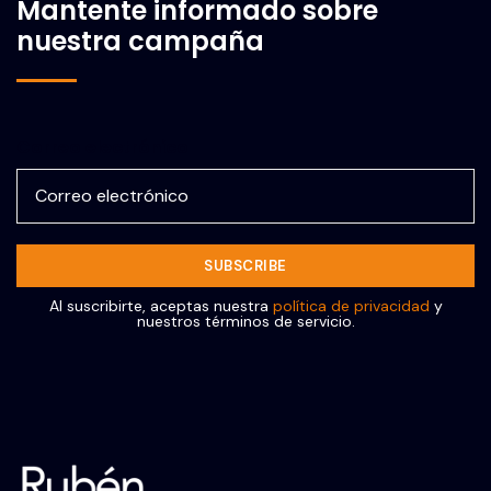
Mantente informado sobre
nuestra campaña
Correo electrónico
Al suscribirte, aceptas nuestra
política de privacidad
y
nuestros términos de servicio.