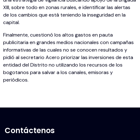
XIII, sobre todo en zonas rurales, e identificar las alertas
de los cambios que está teniendo la inseguridad en la
capital.
Finalmente, cuestionó los altos gastos en pauta
publicitaria en grandes medios nacionales con campañas
informativas de las cuales no se conocen resultados y
pidió al secretario Acero priorizar las inversiones de esta
entidad del Distrito no utilizando los recursos de los
bogotanos para salvar a los canales, emisoras y
periódicos.
Contáctenos