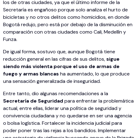
los de otras ciudades, ya que el último informe de la
Secretaría es engañoso porque solo analiza el hurto de
bicicletas y no otros delitos como homicidios, en donde
Bogotá redujo, pero está por debajo de la disminución en
comparación con otras ciudades como Cali, Medellín y
Funza.
De igual forma, sostuvo que, aunque Bogotá tiene
reducción general en las cifras de sus delitos,
sigue
siendo más violenta porque el uso de armas de
fuego y armas
blancas
ha aumentado, lo que produce
una sensación generalizada de inseguridad.
Entre tanto, dio algunas recomendaciones a la
Secretaría de Seguridad
para enfrentar la problemática
actual, entre ellas, liderar una política de seguridad y
convivencia ciudadana y no quedarse en ser una agencia
o bolsa logística. Fortalecer la incidencia judicial para
poder poner tras las rejas a los bandidos. Implementar
una estrategia de vigilancia buscando apoyo de la Brigada