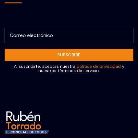
Correo electrónico
Al suscribirte, aceptas nuestra
política de privacidad
y
nuestros términos de servicio.