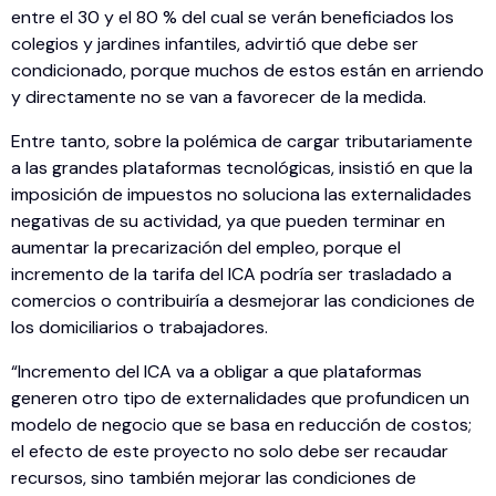
entre el 30 y el 80 % del cual se verán beneficiados los
colegios y jardines infantiles, advirtió que debe ser
condicionado, porque muchos de estos están en arriendo
y directamente no se van a favorecer de la medida.
Entre tanto, sobre la polémica de cargar tributariamente
a las grandes plataformas tecnológicas, insistió en que la
imposición de impuestos no soluciona las externalidades
negativas de su actividad, ya que pueden terminar en
aumentar la precarización del empleo, porque el
incremento de la tarifa del ICA podría ser trasladado a
comercios o contribuiría a desmejorar las condiciones de
los domiciliarios o trabajadores.
“Incremento del ICA va a obligar a que plataformas
generen otro tipo de externalidades que profundicen un
modelo de negocio que se basa en reducción de costos;
el efecto de este proyecto no solo debe ser recaudar
recursos, sino también mejorar las condiciones de