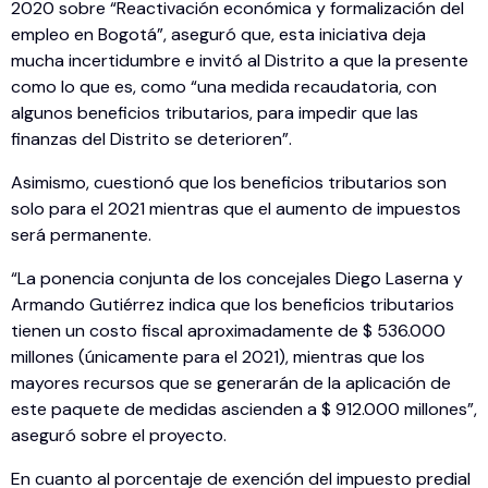
2020 sobre “Reactivación económica y formalización del
empleo en Bogotá”, aseguró que, esta iniciativa deja
mucha incertidumbre e invitó al Distrito a que la presente
como lo que es, como “una medida recaudatoria, con
algunos beneficios tributarios, para impedir que las
finanzas del Distrito se deterioren”.
Asimismo, cuestionó que los beneficios tributarios son
solo para el 2021 mientras que el aumento de impuestos
será permanente.
“La ponencia conjunta de los concejales Diego Laserna y
Armando Gutiérrez indica que los beneficios tributarios
tienen un costo fiscal aproximadamente de $ 536.000
millones (únicamente para el 2021), mientras que los
mayores recursos que se generarán de la aplicación de
este paquete de medidas ascienden a $ 912.000 millones”,
aseguró sobre el proyecto.
En cuanto al porcentaje de exención del impuesto predial