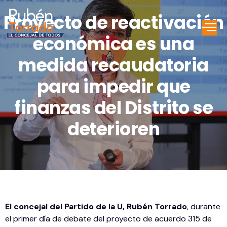
Proyecto de reactivación
económica es una
medida recaudatoria
para impedir que
finanzas del Distrito se
deterioren
El concejal del Partido de la U, Rubén Torrado
, durante
el primer día de debate del proyecto de acuerdo 315 de