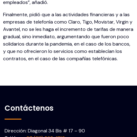
empleados”, añadió.
Finalmente, pidió que a las actividades financieras y a las
empresas de telefonía como Claro, Tigo, Movistar, Virgin y
Avantel, no se les haga el incremento de tarifas de manera
gradual, sino inmediato, argumentando que fueron poco
solidarios durante la pandemia, en el caso de los bancos,
y que no ofrecieron lo servicios como establecían los
contratos, en el caso de las compañías telefónicas.
Contáctenos
Dirección: Diagonal 34 Bis # 17 – 90