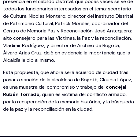
presencia en el cabildo distrital, que pocas veces se ve de
todos los funcionarios interesados en el tema: secretario
de Cultura, Nicolás Montero; director del Instituto Distrital
de Patrimonio Cultural, Patrick Morales; coordinador del
Centro de Memoria Paz y Reconciliación, José Antequera;
alto consejero para las Víctimas, la Paz y la reconciliación,
Vladimir Rodríguez; y director de Archivo de Bogotá,
Álvaro Arias Cruz; dejó en evidencia la importancia que la
Alcaldía le dio al mismo.
Esta propuesta, que ahora será acuerdo de ciudad tras
pasar a sanción de la alcaldesa de Bogotá, Claudia López,
es una muestra del compromiso y trabajo del
concejal
Rubén Torrado,
quien es víctima del conflicto armado,
por la recuperación de la memoria histórica, y la búsqueda
de la paz y la reconciliación en la ciudad.