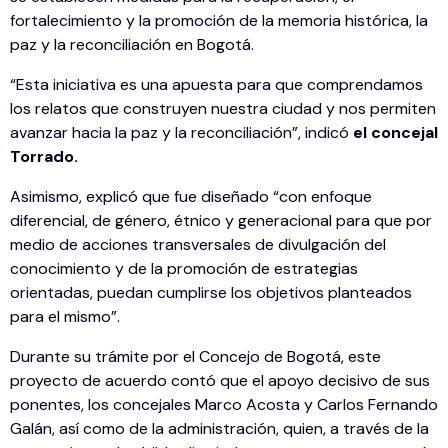
fortalecimiento y la promoción de la memoria histórica, la
paz y la reconciliación en Bogotá.
“Esta iniciativa es una apuesta para que comprendamos
los relatos que construyen nuestra ciudad y nos permiten
avanzar hacia la paz y la reconciliación”, indicó
el concejal
Torrado.
Asimismo, explicó que fue diseñado “con enfoque
diferencial, de género, étnico y generacional para que por
medio de acciones transversales de divulgación del
conocimiento y de la promoción de estrategias
orientadas, puedan cumplirse los objetivos planteados
para el mismo”.
Durante su trámite por el Concejo de Bogotá, este
proyecto de acuerdo contó que el apoyo decisivo de sus
ponentes, los concejales Marco Acosta y Carlos Fernando
Galán, así como de la administración, quien, a través de la