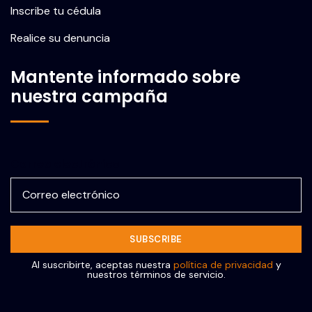
Inscribe tu cédula
Realice su denuncia
Mantente informado sobre
nuestra campaña
Correo electrónico
Al suscribirte, aceptas nuestra
política de privacidad
y
nuestros términos de servicio.