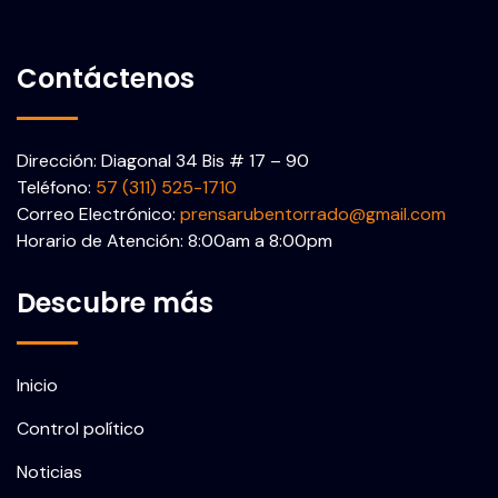
Contáctenos
Dirección: Diagonal 34 Bis # 17 – 90
Teléfono:
57 (311) 525-1710
Correo Electrónico:
prensarubentorrado@gmail.com
Horario de Atención: 8:00am a 8:00pm
Descubre más
Inicio
Control político
Noticias