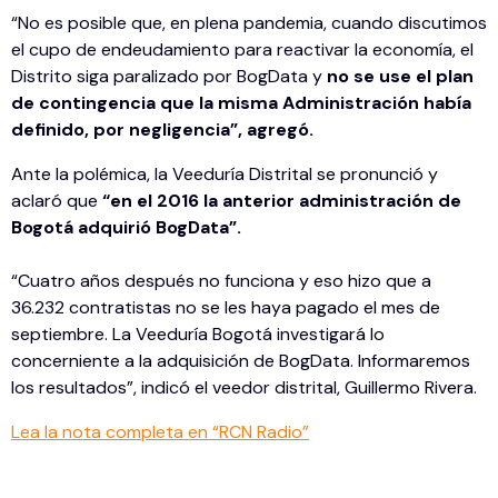
“No es posible que, en plena pandemia, cuando discutimos
el cupo de endeudamiento para reactivar la economía, el
Distrito siga paralizado por BogData y
no se use el plan
de contingencia que la misma Administración había
definido, por negligencia”, agregó.
Ante la polémica, la Veeduría Distrital se pronunció y
aclaró que
“en el 2016 la anterior administración de
Bogotá adquirió BogData”.
“Cuatro años después no funciona y eso hizo que a
36.232 contratistas no se les haya pagado el mes de
septiembre. La Veeduría Bogotá investigará lo
concerniente a la adquisición de BogData. Informaremos
los resultados”, indicó el veedor distrital, Guillermo Rivera.
Lea la nota completa en “RCN Radio”