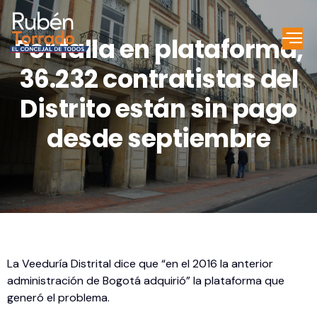
Por falla en plataforma,
36.232 contratistas del
Distrito están sin pago
desde septiembre
La Veeduría Distrital dice que “en el 2016 la anterior
administración de Bogotá adquirió” la plataforma que
generó el problema.