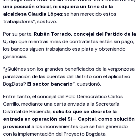
una posición oficial, ni siquiera un trino de la
alcaldesa Claudia López
se han merecido estos
trabajadores”, sostuvo.
Por su parte,
Rubén Torrado, concejal del Partido de la
U,
dijo que mientras miles de contratistas están sin pago,
los bancos siguen trabajando esa plata y obteniendo
ganancias.
“¿Quiénes son los grandes beneficiados de la vergonzosa
paralización de las cuentas del Distrito con el aplicativo
BogData?
El sector bancario”
, cuestionó.
Entre tanto, el concejal del Polo Democrático Carlos
Carrillo, mediante una carta enviada a la Secretaría
Distrital de Hacienda,
solicitó que se decrete la
entrada en operación del Si – Capital, como solución
provisional
a los inconvenientes que se han generado
con la implementación del Proyecto Bogdata.