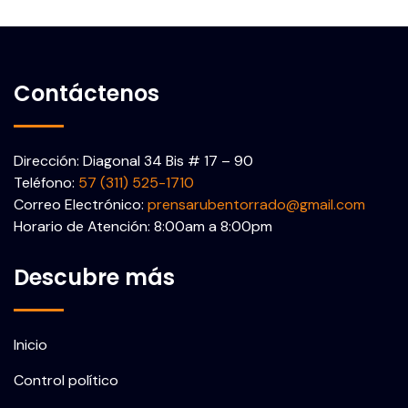
Contáctenos
Dirección: Diagonal 34 Bis # 17 – 90
Teléfono:
57 (311) 525-1710
Correo Electrónico:
prensarubentorrado@gmail.com
Horario de Atención: 8:00am a 8:00pm
Descubre más
Inicio
Control político