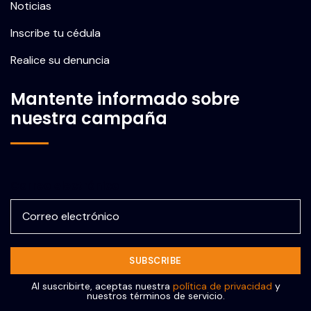
Noticias
Inscribe tu cédula
Realice su denuncia
Mantente informado sobre
nuestra campaña
Correo electrónico
Al suscribirte, aceptas nuestra
política de privacidad
y
nuestros términos de servicio.