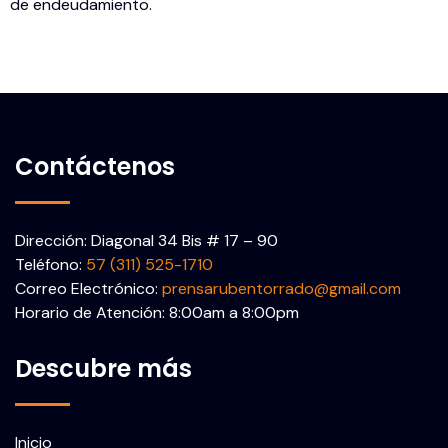
de endeudamiento.
Contáctenos
Dirección: Diagonal 34 Bis # 17 – 90
Teléfono:
57 (311) 525-1710
Correo Electrónico:
prensarubentorrado@gmail.com
Horario de Atención: 8:00am a 8:00pm
Descubre más
Inicio