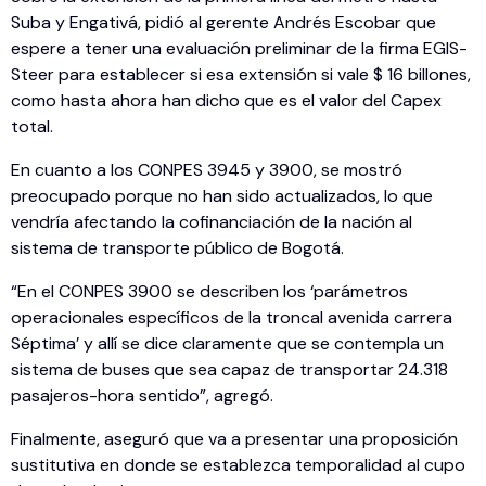
Suba y Engativá, pidió al gerente Andrés Escobar que
espere a tener una evaluación preliminar de la firma EGIS-
Steer para establecer si esa extensión si vale $ 16 billones,
como hasta ahora han dicho que es el valor del Capex
total.
En cuanto a los CONPES 3945 y 3900, se mostró
preocupado porque no han sido actualizados, lo que
vendría afectando la cofinanciación de la nación al
sistema de transporte público de Bogotá.
“En el CONPES 3900 se describen los ‘parámetros
operacionales específicos de la troncal avenida carrera
Séptima’ y allí se dice claramente que se contempla un
sistema de buses que sea capaz de transportar 24.318
pasajeros-hora sentido”, agregó.
Finalmente, aseguró que va a presentar una proposición
sustitutiva en donde se establezca temporalidad al cupo