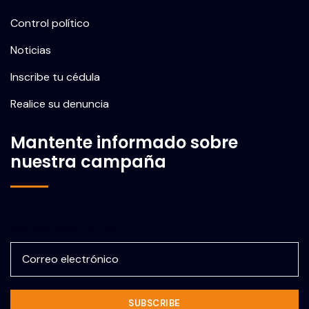
Control político
Noticias
Inscribe tu cédula
Realice su denuncia
Mantente informado sobre
nuestra campaña
Correo electrónico