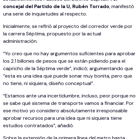
concejal del Partido de la U, Rubén Torrado
, manifestó
una serie de inquietudes al respecto.
Inicialmente, se refirió al proyecto del corredor verde por
la carrera Séptima, propuesto por la actual
administración.
“Yo creo que no hay argumentos suficientes para aprobar
los 2.1 billones de pesos que se están pidiendo para el
capricho de la Séptima verde”, indicó; argumentando que
“esta es una idea que puede sonar muy bonita, pero que
no tiene, ni siquiera, diseño conceptual”.
“Estamos ante una incertidumbre, incluso, peor porque no
se sabe qué sistema de transporte vamos a financiar. Por
ese motivo yo considero absolutamente irresponsable
aprobar recursos para una idea que ni siquiera tiene
estudios contratados”, añadió.
Sobre la extensión de la primera línea del metro hasta