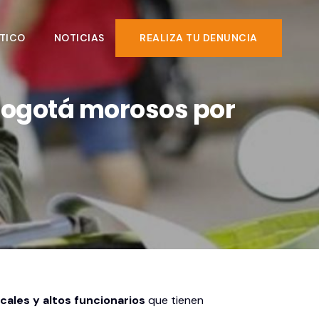
TICO
NOTICIAS
REALIZA TU DENUNCIA
 Bogotá morosos por
ocales y altos funcionarios
que tienen