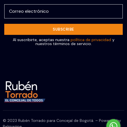
Al suscribirte, aceptas nuestra
política de privacidad
y
nuestros términos de servicio.
© 2023 Rubén Torrado para Concejal de Bogotá. – Powered by
ReImagine