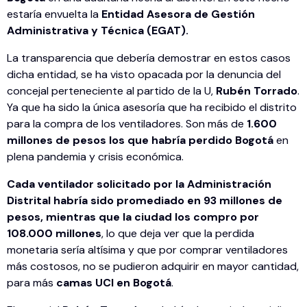
estaría envuelta la
Entidad Asesora de Gestión
Administrativa y Técnica (EGAT).
La transparencia que debería demostrar en estos casos
dicha entidad, se ha visto opacada por la denuncia del
concejal perteneciente al partido de la U,
Rubén Torrado
.
Ya que ha sido la única asesoría que ha recibido el distrito
para la compra de los ventiladores. Son más de
1.600
millones de pesos los que habría perdido Bogotá
en
plena pandemia y crisis económica.
Cada ventilador solicitado por la Administración
Distrital habría sido promediado en 93 millones de
pesos, mientras que la ciudad los compro por
108.000 millones
, lo que deja ver que la perdida
monetaria sería altísima y que por comprar ventiladores
más costosos, no se pudieron adquirir en mayor cantidad,
para más
camas UCI en Bogotá
.