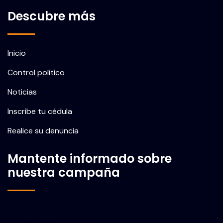
Descubre más
Inicio
Control político
Noticias
Inscribe tu cédula
Realice su denuncia
Mantente informado sobre
nuestra campaña
Correo electrónico