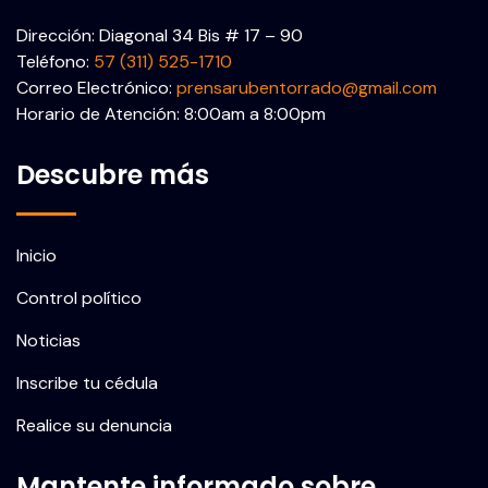
Dirección: Diagonal 34 Bis # 17 – 90
Teléfono:
57 (311) 525-1710
Correo Electrónico:
prensarubentorrado@gmail.com
Horario de Atención: 8:00am a 8:00pm
Descubre más
Inicio
Control político
Noticias
Inscribe tu cédula
Realice su denuncia
Mantente informado sobre