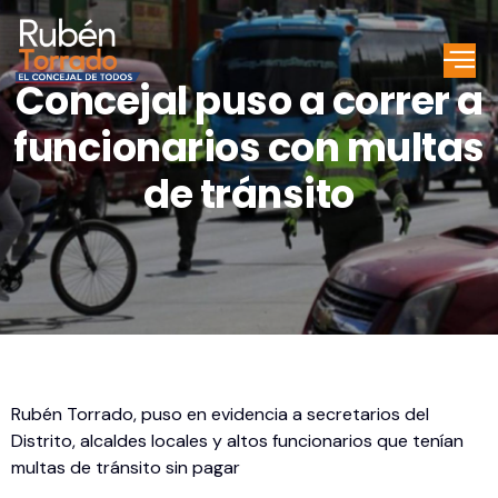
Concejal puso a correr a
funcionarios con multas
de tránsito
Rubén Torrado, puso en evidencia a secretarios del
Distrito, alcaldes locales y altos funcionarios que tenían
multas de tránsito sin pagar