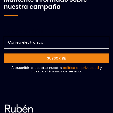
nuestra campaña
Correo electrónico
Al suscribirte, aceptas nuestra
política de privacidad
y
nuestros términos de servicio.