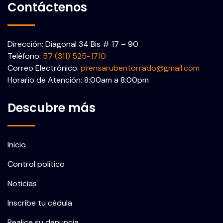
Contáctenos
Dirección: Diagonal 34 Bis # 17 – 90
Teléfono:
57 (311) 525-1710
Correo Electrónico:
prensarubentorrado@gmail.com
Horario de Atención: 8:00am a 8:00pm
Descubre más
Inicio
Control político
Noticias
Inscribe tu cédula
Realice su denuncia