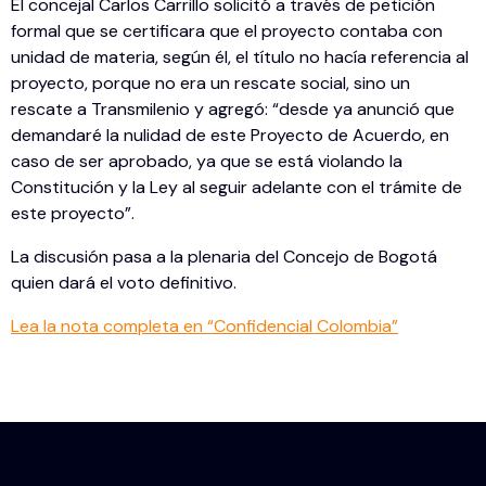
El concejal Carlos Carrillo solicitó a través de petición
formal que se certificara que el proyecto contaba con
unidad de materia, según él, el título no hacía referencia al
proyecto, porque no era un rescate social, sino un
rescate a Transmilenio y agregó: “desde ya anunció que
demandaré la nulidad de este Proyecto de Acuerdo, en
caso de ser aprobado, ya que se está violando la
Constitución y la Ley al seguir adelante con el trámite de
este proyecto”.
La discusión pasa a la plenaria del Concejo de Bogotá
quien dará el voto definitivo.
Lea la nota completa en “Confidencial Colombia”