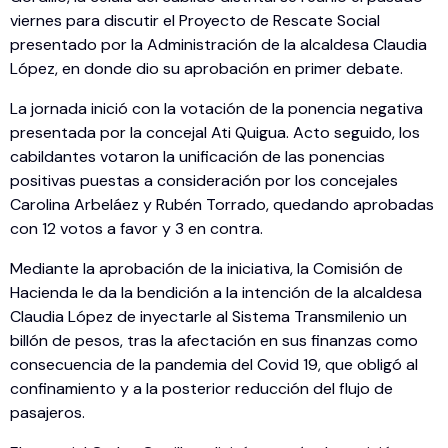
viernes para discutir el Proyecto de Rescate Social
presentado por la Administración de la alcaldesa Claudia
López, en donde dio su aprobación en primer debate.
La jornada inició con la votación de la ponencia negativa
presentada por la concejal Ati Quigua. Acto seguido, los
cabildantes votaron la unificación de las ponencias
positivas puestas a consideración por los concejales
Carolina Arbeláez y Rubén Torrado, quedando aprobadas
con 12 votos a favor y 3 en contra.
Mediante la aprobación de la iniciativa, la Comisión de
Hacienda le da la bendición a la intención de la alcaldesa
Claudia López de inyectarle al Sistema Transmilenio un
billón de pesos, tras la afectación en sus finanzas como
consecuencia de la pandemia del Covid 19, que obligó al
confinamiento y a la posterior reducción del flujo de
pasajeros.