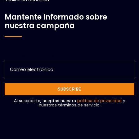
Mantente informado sobre
nuestra campaña
Correo electrónico
Al suscribirte, aceptas nuestra
política de privacidad
y
nuestros términos de servicio.