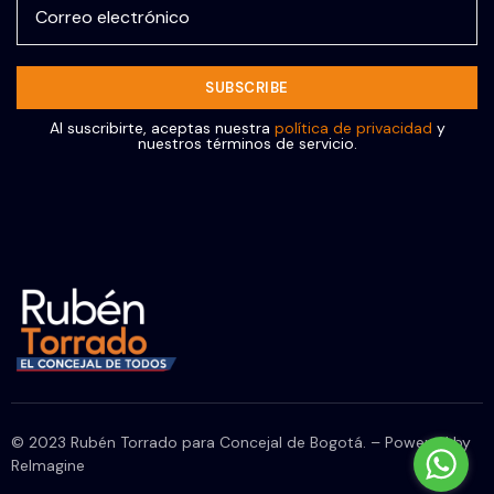
Al suscribirte, aceptas nuestra
política de privacidad
y
nuestros términos de servicio.
© 2023 Rubén Torrado para Concejal de Bogotá. – Powered by
ReImagine