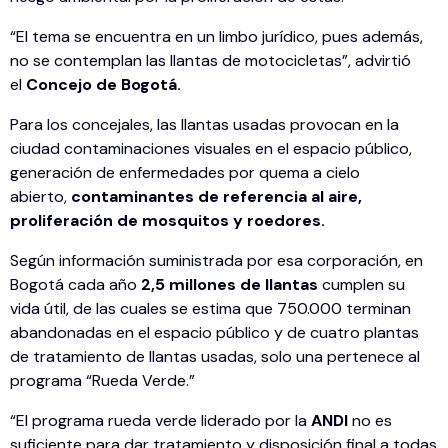
“El tema se encuentra en un limbo jurídico, pues además,
no se contemplan las llantas de motocicletas”, advirtió
el
Concejo de Bogotá.
Para los concejales, las llantas usadas provocan en la
ciudad contaminaciones visuales en el espacio público,
generación de enfermedades por quema a cielo
abierto,
contaminantes de referencia al aire,
proliferación de mosquitos y roedores.
Según información suministrada por esa corporación, en
Bogotá cada año
2,5 millones de llantas
cumplen su
vida útil, de las cuales se estima que 750.000 terminan
abandonadas en el espacio público y de cuatro plantas
de tratamiento de llantas usadas, solo una pertenece al
programa “Rueda Verde.”
“El programa rueda verde liderado por la
ANDI
no es
suficiente para dar tratamiento y disposición final a todas