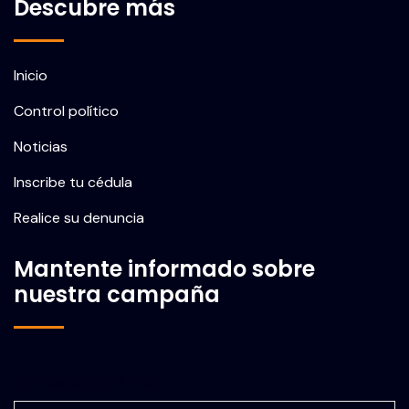
Descubre más
Inicio
Control político
Noticias
Inscribe tu cédula
Realice su denuncia
Mantente informado sobre
nuestra campaña
Correo electrónico