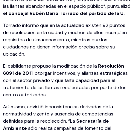
las llantas abandonadas en el espacio público”, puntualizó
el concejal Rubén Darío Torrado del partido de la U.
Torrado informó que en la actualidad existen 92 puntos
de recolección en la ciudad y muchos de ellos incumplen
requisitos de almacenamiento, mientras que los
ciudadanos no tienen información precisa sobre su
ubicación.
El cabildante propuso la modificación de la
Resolución
6891 de 2011
, otorgar incentivos, y alianzas estratégicas
con el sector privado y que falta capacidad para el
tratamiento de las llantas recolectadas por parte de los
centro autorizados.
Así mismo, advirtió inconsistencias derivadas de la
normatividad vigente y ausencia de competencias
definidas para la recolección. “La
Secretaría de
Ambiente
sólo realiza campañas de fomento del