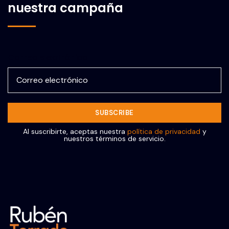
nuestra campaña
Correo electrónico
Al suscribirte, aceptas nuestra
política de privacidad
y
nuestros términos de servicio.