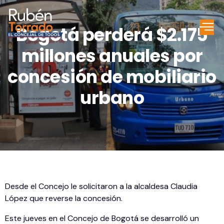
Bogotá perderá $2.175
millones anuales por
concesión de mobiliario
urbano
Desde el Concejo le solicitaron a la alcaldesa Claudia
López que reverse la concesión.
Este jueves en el Concejo de Bogotá se desarrolló un