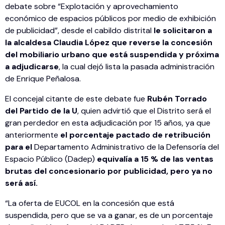
debate sobre “Explotación y aprovechamiento
económico de espacios públicos por medio de exhibición
de publicidad”, desde el cabildo distrital
le solicitaron a
la alcaldesa Claudia López que reverse la concesión
del mobiliario urbano que está suspendida y próxima
a adjudicarse
, la cual dejó lista la pasada administración
de Enrique Peñalosa.
El concejal citante de este debate fue
Rubén Torrado
del Partido de la U
, quien advirtió que el Distrito será el
gran perdedor en esta adjudicación por 15 años, ya que
anteriormente
el porcentaje pactado de retribución
para el
Departamento Administrativo de la Defensoría del
Espacio Público (Dadep)
equivalía a 15 % de las ventas
brutas del concesionario por publicidad, pero ya no
será así.
“La oferta de EUCOL en la concesión que está
suspendida, pero que se va a ganar, es de un porcentaje