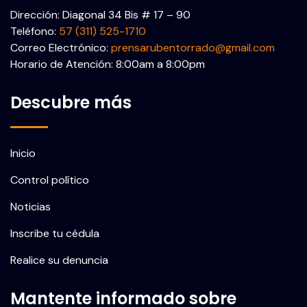
Dirección: Diagonal 34 Bis # 17 – 90
Teléfono:
57 (311) 525-1710
Correo Electrónico:
prensarubentorrado@gmail.com
Horario de Atención: 8:00am a 8:00pm
Descubre más
Inicio
Control político
Noticias
Inscribe tu cédula
Realice su denuncia
Mantente informado sobre