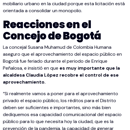
mobiliario urbano en la ciudad porque esta licitación está
orientada a consolidar un monopolio.
Reacciones en el
Concejo de Bogotá
La concejal Susana Muhamud de Colombia Humana
aseguro que el aprovechamiento del espacio público en
Bogotá fue feriado durante el periodo de Enrique
Peñalosa, e insistió en que
es muy importante que la
alcaldesa Claudia López recobre el control de ese
aprovechamiento.
“Si realmente vamos a poner para el aprovechamiento
privado el espacio público, los réditos para el Distrito
deben ser suficientes e importantes, sino más bien
dediquemos esa capacidad comunicacional del espacio
público para lo que necesita hoy la ciudad, que es la
prevención de la pandemia, la capacidad de generar