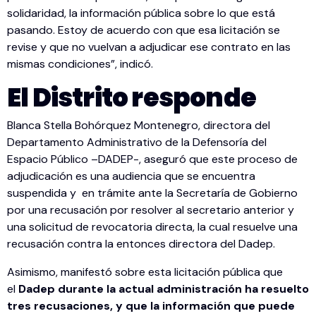
solidaridad, la información pública sobre lo que está
pasando. Estoy de acuerdo con que esa licitación se
revise y que no vuelvan a adjudicar ese contrato en las
mismas condiciones”, indicó.
El Distrito responde
Blanca Stella Bohórquez Montenegro, directora del
Departamento Administrativo de la Defensoría del
Espacio Público –DADEP-, aseguró que este proceso de
adjudicación es una audiencia que se encuentra
suspendida y en trámite ante la Secretaría de Gobierno
por una recusación por resolver al secretario anterior y
una solicitud de revocatoria directa, la cual resuelve una
recusación contra la entonces directora del Dadep.
Asimismo, manifestó sobre esta licitación pública que
el
Dadep durante la actual administración ha resuelto
tres recusaciones, y que la información que puede