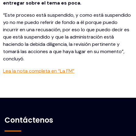
entregar sobre el tema es poca.
“Este proceso está suspendido, y como está suspendido
yo no me puedo referir de fondo a él porque puedo
incurrir en una recusación, por eso lo que puedo decir es
que está suspendido y que la administración está
haciendo la debida diligencia, la revisión pertinente y
tomará las acciones a que haya lugar en su momento”,
concluyó.
Lea la nota completa en “La FM”
Contáctenos