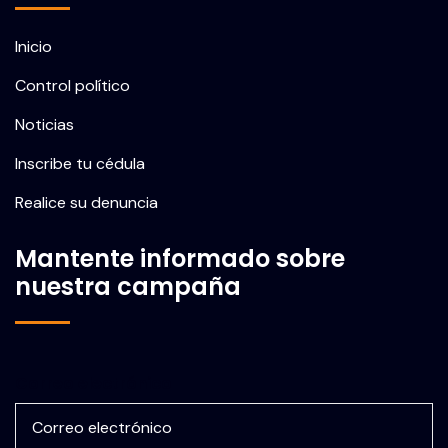
Inicio
Control político
Noticias
Inscribe tu cédula
Realice su denuncia
Mantente informado sobre
nuestra campaña
Correo electrónico