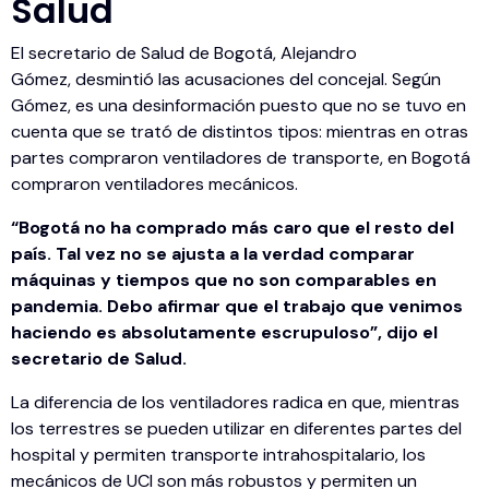
Salud
El secretario de Salud de Bogotá, Alejandro
Gómez, desmintió las acusaciones del concejal. Según
Gómez, es una desinformación puesto que no se tuvo en
cuenta que se trató de distintos tipos: mientras en otras
partes compraron ventiladores de transporte, en Bogotá
compraron ventiladores mecánicos.
“Bogotá no ha comprado más caro que el resto del
país. Tal vez no se ajusta a la verdad comparar
máquinas y tiempos que no son comparables en
pandemia. Debo afirmar que el trabajo que venimos
haciendo es absolutamente escrupuloso”, dijo el
secretario de Salud.
La diferencia de los ventiladores radica en que, mientras
los terrestres se pueden utilizar en diferentes partes del
hospital y permiten transporte intrahospitalario, los
mecánicos de UCI son más robustos y permiten un