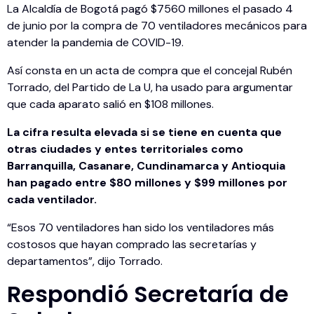
La Alcaldía de Bogotá pagó $7560 millones el pasado 4
de junio por la compra de 70 ventiladores mecánicos para
atender la pandemia de COVID-19.
Así consta en un acta de compra que el concejal Rubén
Torrado, del Partido de La U, ha usado para argumentar
que cada aparato salió en $108 millones.
La cifra resulta elevada si se tiene en cuenta que
otras ciudades y entes territoriales como
Barranquilla, Casanare, Cundinamarca y Antioquia
han pagado entre $80 millones y $99 millones por
cada ventilador.
“Esos 70 ventiladores han sido los ventiladores más
costosos que hayan comprado las secretarías y
departamentos”, dijo Torrado.
Respondió Secretaría de