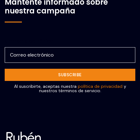
Mantente informado sobre
nuestra campaña
Correo electrónico
Al suscribirte, aceptas nuestra
política de privacidad
y
nuestros términos de servicio.