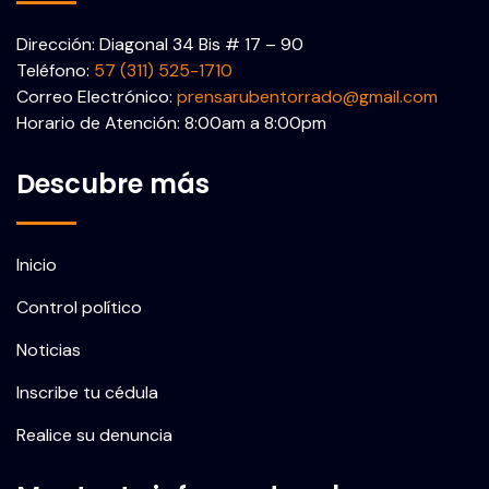
Dirección: Diagonal 34 Bis # 17 – 90
Teléfono:
57 (311) 525-1710
Correo Electrónico:
prensarubentorrado@gmail.com
Horario de Atención: 8:00am a 8:00pm
Descubre más
Inicio
Control político
Noticias
Inscribe tu cédula
Realice su denuncia