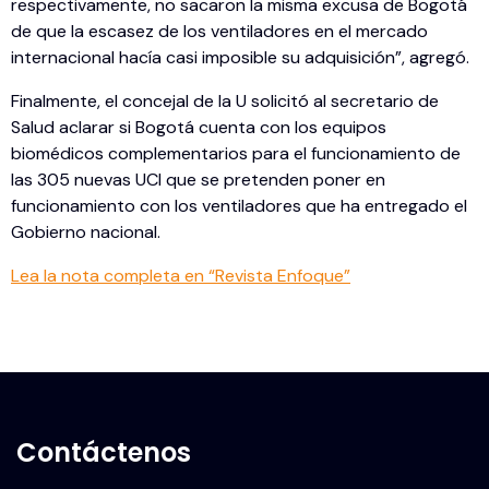
respectivamente, no sacaron la misma excusa de Bogotá
de que la escasez de los ventiladores en el mercado
internacional hacía casi imposible su adquisición”, agregó.
Finalmente, el concejal de la U solicitó al secretario de
Salud aclarar si Bogotá cuenta con los equipos
biomédicos complementarios para el funcionamiento de
las 305 nuevas UCI que se pretenden poner en
funcionamiento con los ventiladores que ha entregado el
Gobierno nacional.
Lea la nota completa en “Revista Enfoque”
Contáctenos