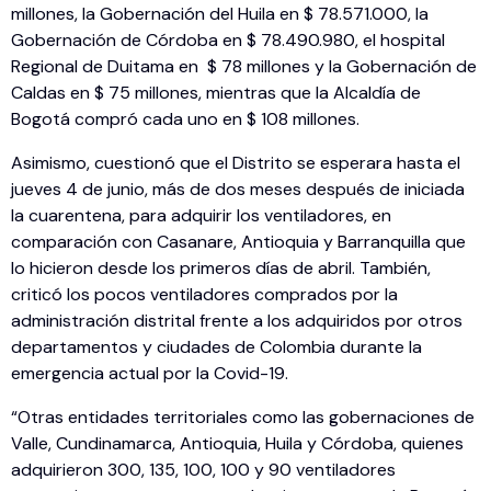
millones, la Gobernación del Huila en $ 78.571.000, la
Gobernación de Córdoba en $ 78.490.980, el hospital
Regional de Duitama en $ 78 millones y la Gobernación de
Caldas en $ 75 millones, mientras que la Alcaldía de
Bogotá compró cada uno en $ 108 millones.
Asimismo, cuestionó que el Distrito se esperara hasta el
jueves 4 de junio, más de dos meses después de iniciada
la cuarentena, para adquirir los ventiladores, en
comparación con Casanare, Antioquia y Barranquilla que
lo hicieron desde los primeros días de abril. También,
criticó los pocos ventiladores comprados por la
administración distrital frente a los adquiridos por otros
departamentos y ciudades de Colombia durante la
emergencia actual por la Covid-19.
“Otras entidades territoriales como las gobernaciones de
Valle, Cundinamarca, Antioquia, Huila y Córdoba, quienes
adquirieron 300, 135, 100, 100 y 90 ventiladores