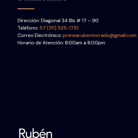
Dirección: Diagonal 34 Bis # 17 – 90
Teléfono:
57 (311) 525-1710
Correo Electrónico:
prensarubentorrado@gmail.com
Horario de Atención: 8:00am a 8:00pm