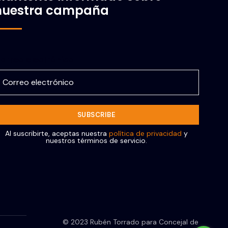
nuestra campaña
orreo electrónico
Al suscribirte, aceptas nuestra
política de privacidad
y
nuestros términos de servicio.
© 2023 Rubén Torrado para Concejal de