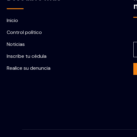
Inicio
Control político
C
Noticias
Inscribe tu cédula
Realice su denuncia