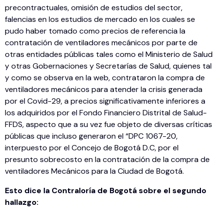
precontractuales, omisión de estudios del sector,
falencias en los estudios de mercado en los cuales se
pudo haber tomado como precios de referencia la
contratación de ventiladores mecánicos por parte de
otras entidades públicas tales como el Ministerio de Salud
y otras Gobernaciones y Secretarías de Salud, quienes tal
y como se observa en la web, contrataron la compra de
ventiladores mecánicos para atender la crisis generada
por el Covid-29, a precios significativamente inferiores a
los adquiridos por el Fondo Financiero Distrital de Salud-
FFDS, aspecto que a su vez fue objeto de diversas críticas
públicas que incluso generaron el “DPC 1067-20,
interpuesto por el Concejo de Bogotá D.C, por el
presunto sobrecosto en la contratación de la compra de
ventiladores Mecánicos para la Ciudad de Bogotá.
Esto dice la Contraloría de Bogotá sobre el segundo
hallazgo: