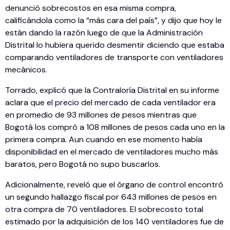
denunció sobrecostos en esa misma compra,
calificándola como la “más cara del país”, y dijo que hoy le
están dando la razón luego de que la Administración
Distrital lo hubiera querido desmentir diciendo que estaba
comparando ventiladores de transporte con ventiladores
mecánicos.
Torrado, explicó que la Contraloría Distrital en su informe
aclara que el precio del mercado de cada ventilador era
en promedio de 93 millones de pesos mientras que
Bogotá los compró a 108 millones de pesos cada uno en la
primera compra. Aun cuando en ese momento había
disponibilidad en el mercado de ventiladores mucho más
baratos, pero Bogotá no supo buscarlos.
Adicionalmente, reveló que el órgano de control encontró
un segundo hallazgo fiscal por 643 millones de pesos en
otra compra de 70 ventiladores. El sobrecosto total
estimado por la adquisición de los 140 ventiladores fue de