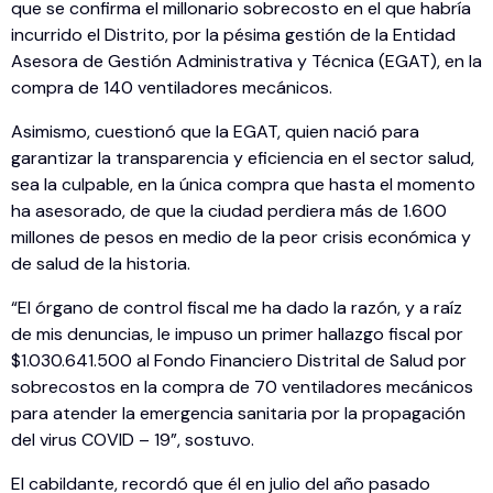
que se confirma el millonario sobrecosto en el que habría
incurrido el Distrito, por la pésima gestión de la Entidad
Asesora de Gestión Administrativa y Técnica (EGAT), en la
compra de 140 ventiladores mecánicos.
Asimismo, cuestionó que la EGAT, quien nació para
garantizar la transparencia y eficiencia en el sector salud,
sea la culpable, en la única compra que hasta el momento
ha asesorado, de que la ciudad perdiera más de 1.600
millones de pesos en medio de la peor crisis económica y
de salud de la historia.
“El órgano de control fiscal me ha dado la razón, y a raíz
de mis denuncias, le impuso un primer hallazgo fiscal por
$1.030.641.500 al Fondo Financiero Distrital de Salud por
sobrecostos en la compra de 70 ventiladores mecánicos
para atender la emergencia sanitaria por la propagación
del virus COVID – 19”, sostuvo.
El cabildante, recordó que él en julio del año pasado