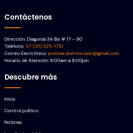
Contáctenos
Dirección: Diagonal 34 Bis # 17 – 90
Teléfono:
57 (311) 525-1710
Correo Electrónico:
prensarubentorrado@gmail.com
Horario de Atención: 8:00am a 8:00pm
Descubre más
Inicio
Control político
Noticias