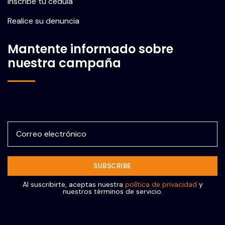
Inscribe tu cédula
Realice su denuncia
Mantente informado sobre
nuestra campaña
Correo electrónico
Al suscribirte, aceptas nuestra
política de privacidad
y
nuestros términos de servicio.