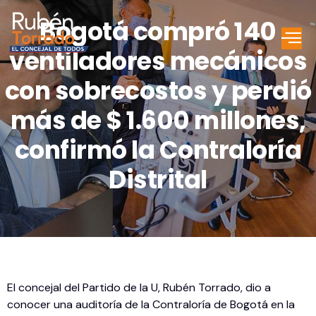
Bogotá compró 140
ventiladores mecánicos
con sobrecostos y perdió
más de $ 1.600 millones,
confirmó la Contraloría
Distrital
El concejal del Partido de la U, Rubén Torrado, dio a
conocer una auditoría de la Contraloría de Bogotá en la