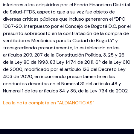
inferiores a los adquiridos por el Fondo Financiero Distrital
de Salud-FFDS, aspecto que a su vez fue objeto de
diversas críticas públicas que incluso generaron el “DPC
1067-20, interpuesto por el Concejo de Bogotá D.C, por el
presunto sobrecosto en la contratación de la compra de
ventiladores Mecánicos para la Ciudad de Bogotá” y
transgrediendo presuntamente, lo establecido en los
artículos 209, 287 de la Constitución Política, 3, 25 y 26
de la Ley 80 de 1993, 83 Ley 1474 de 2011, 6º de la Ley 610
de 2000, modificado por el artículo 126 del Decreto Ley
403 de 2020, en incurriendo presuntamente en las
conductas descritas en el Numeral 31 del artículo 48 y
Numeral 1 de los artículos 34 y 35, de la Ley 734 de 2002.
Lea la nota completa en “ALDIANOTICIAS”